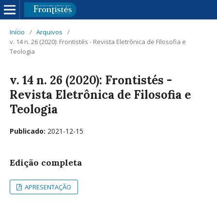
Início
/
Arquivos
/
v. 14 n. 26 (2020): Frontistés - Revista Eletrônica de Filosofia e
Teologia
v. 14 n. 26 (2020): Frontistés -
Revista Eletrônica de Filosofia e
Teologia
Publicado:
2021-12-15
Edição completa
APRESENTAÇÃO