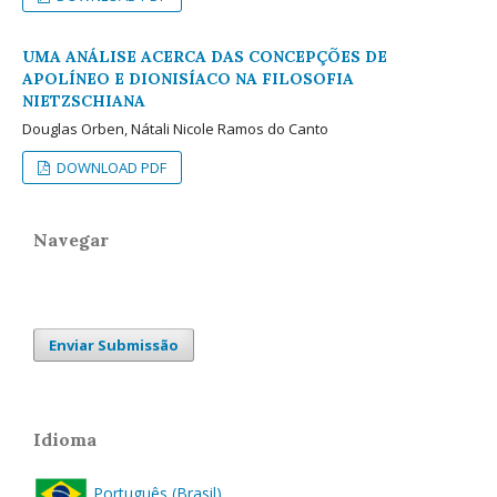
UMA ANÁLISE ACERCA DAS CONCEPÇÕES DE
APOLÍNEO E DIONISÍACO NA FILOSOFIA
NIETZSCHIANA
Douglas Orben, Nátali Nicole Ramos do Canto
DOWNLOAD PDF
Navegar
Enviar Submissão
Idioma
Português (Brasil)