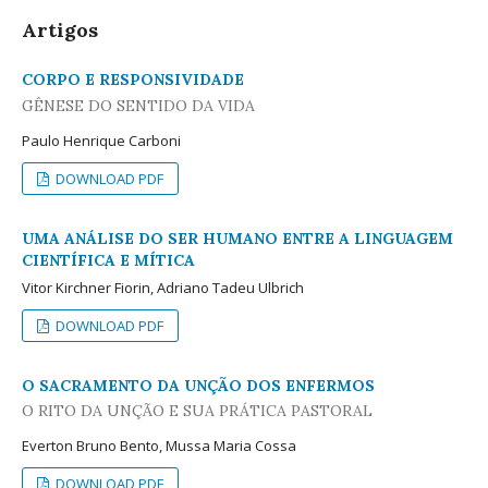
Artigos
CORPO E RESPONSIVIDADE
GÊNESE DO SENTIDO DA VIDA
Paulo Henrique Carboni
DOWNLOAD PDF
UMA ANÁLISE DO SER HUMANO ENTRE A LINGUAGEM
CIENTÍFICA E MÍTICA
Vitor Kirchner Fiorin, Adriano Tadeu Ulbrich
DOWNLOAD PDF
O SACRAMENTO DA UNÇÃO DOS ENFERMOS
O RITO DA UNÇÃO E SUA PRÁTICA PASTORAL
Everton Bruno Bento, Mussa Maria Cossa
DOWNLOAD PDF