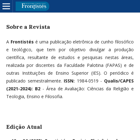
Sobre a Revista
A
Frontistés
é uma publicação eletrônica de cunho filosófico
e teológico, que tem por objetivo divulgar a produção
científica, resultante de estudos e pesquisas nestas áreas,
realizada por discentes da Faculdade Palotina (FAPAS) e de
outras Instituições de Ensino Superior (IES). O periódico é
publicado semestralmente.
ISSN:
1984-0519 -
Qualis/CAPES
(2021-2024): B2
- Área de Avaliação: Ciências da Religião e
Teologia, Ensino e Filosofia.
Edição Atual