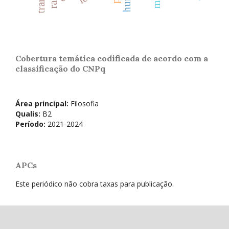
Cobertura temática codificada de acordo com a
classificação do CNPq
Área principal:
Filosofia
Qualis:
B2
Período:
2021-2024
APCs
Este periódico não cobra taxas para publicação.