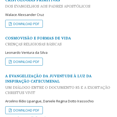
CRISTOLOGIAS PRIMITIVAS
DOS EVANGELHOS AOS PADRES APOSTÓLICOS
Walace Alexsander Cruz
DOWNLOAD PDF
COSMOVISÃO E FORMAS DE VIDA
CRENÇAS RELIGIOSAS BÁSICAS
Leonardo Ventura da Silva
DOWNLOAD PDF
A EVANGELIZAÇÃO DA JUVENTUDE À LUZ DA
INSPIRAÇÃO CATECUMENAL
UM DIÁLOGO ENTRE O DOCUMENTO 85 E A EXORTAÇÃO
CHRISTUS VIVIT
Arcelino Ilídio Lipangue, Daniele Regina Dotto Irassochio
DOWNLOAD PDF