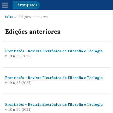
Início
/
Edições anteriores
Edições anteriores
Frontistés - Revista Eletrônica de Filosofia e Teologia
v. 19 n. 36 (2025)
Frontistés - Revista Eletrônica de Filosofia e Teologia
v. 19 n. 35 (2025)
Frontistés - Revista Eletrônica de Filosofia e Teologia
v. 18 n. 34 (2024)