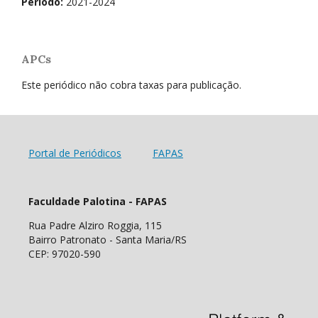
Período:
2021-2024
APCs
Este periódico não cobra taxas para publicação.
Portal de Periódicos
FAPAS
Faculdade Palotina - FAPAS
Rua Padre Alziro Roggia, 115
Bairro Patronato - Santa Maria/RS
CEP: 97020-590