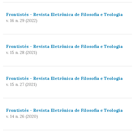
Frontistés - Revista Eletrônica de Filosofia e Teologia
v. 16 n. 29 (2022)
Frontistés - Revista Eletrônica de Filosofia e Teologia
v. 15 n. 28 (2021)
Frontistés - Revista Eletrônica de Filosofia e Teologia
v. 15 n. 27 (2021)
Frontistés - Revista Eletrônica de Filosofia e Teologia
v. 14 n. 26 (2020)