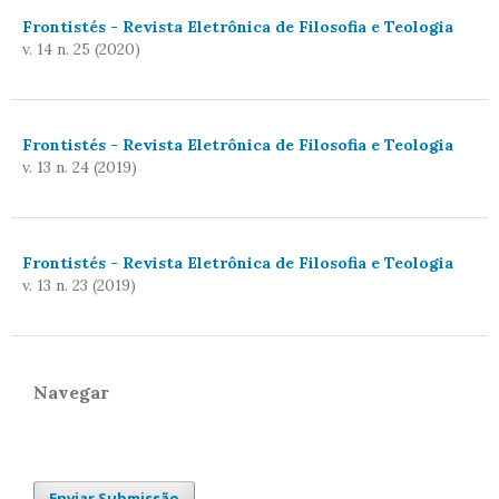
Frontistés - Revista Eletrônica de Filosofia e Teologia
v. 14 n. 25 (2020)
Frontistés - Revista Eletrônica de Filosofia e Teologia
v. 13 n. 24 (2019)
Frontistés - Revista Eletrônica de Filosofia e Teologia
v. 13 n. 23 (2019)
Navegar
Enviar Submissão