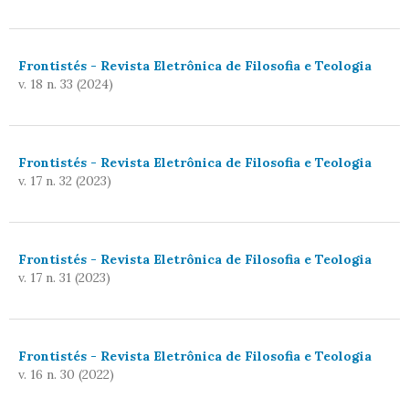
Frontistés - Revista Eletrônica de Filosofia e Teologia
v. 18 n. 33 (2024)
Frontistés - Revista Eletrônica de Filosofia e Teologia
v. 17 n. 32 (2023)
Frontistés - Revista Eletrônica de Filosofia e Teologia
v. 17 n. 31 (2023)
Frontistés - Revista Eletrônica de Filosofia e Teologia
v. 16 n. 30 (2022)