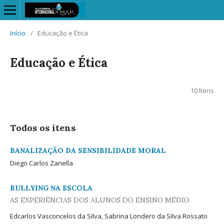
Início
/
Educação e Ética
Educação e Ética
10 Itens
Todos os itens
BANALIZAÇÃO DA SENSIBILIDADE MORAL
Diego Carlos Zanella
BULLYING NA ESCOLA
AS EXPERIÊNCIAS DOS ALUNOS DO ENSINO MÉDIO
Edcarlos Vasconcelos da Silva, Sabrina Londero da Silva Rossato