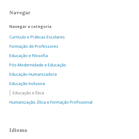
Navegar
Navegar a categoria
Currículo e Práticas Escolares
Formação de Professores
Educação e Filosofia
Pós-Modernidade e Educação
Educação Humanizadora
Educação Inclusiva
Educação e Ética
Humanização, Ética e Formação Profissional
Idioma