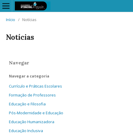
Início
/
Notícias
Notícias
Navegar
Navegar a categoria
Currículo e Práticas Escolares
Formação de Professores
Educação e Filosofia
Pós-Modernidade e Educação
Educação Humanizadora
Educação Inclusiva