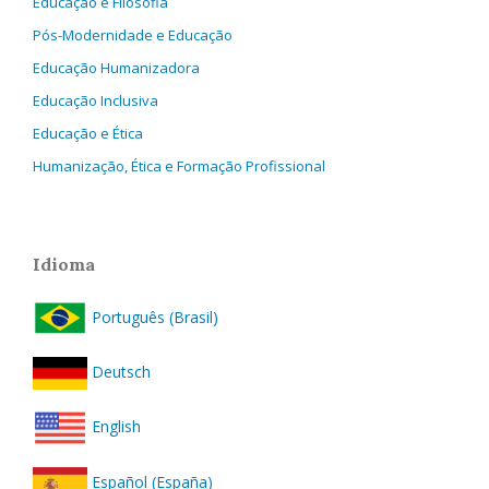
Educação e Filosofia
Pós-Modernidade e Educação
Educação Humanizadora
Educação Inclusiva
Educação e Ética
Humanização, Ética e Formação Profissional
Idioma
Português (Brasil)
Deutsch
English
Español (España)