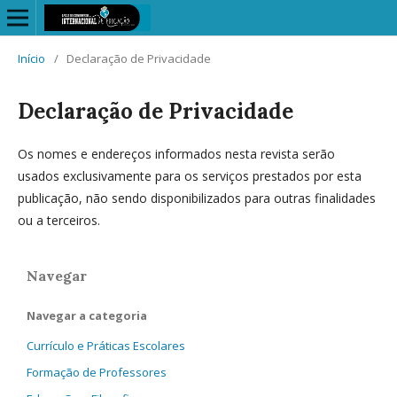
Início
/
Declaração de Privacidade
Declaração de Privacidade
Os nomes e endereços informados nesta revista serão
usados exclusivamente para os serviços prestados por esta
publicação, não sendo disponibilizados para outras finalidades
ou a terceiros.
Navegar
Navegar a categoria
Currículo e Práticas Escolares
Formação de Professores