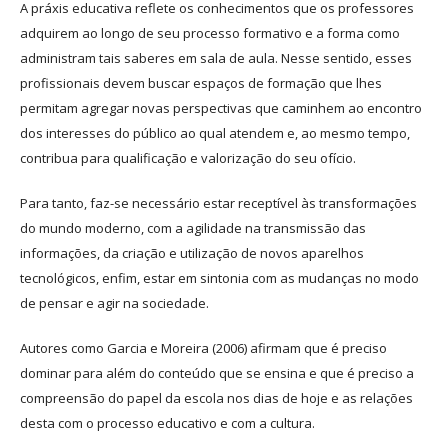
A práxis educativa reflete os conhecimentos que os professores
adquirem ao longo de seu processo formativo e a forma como
administram tais saberes em sala de aula. Nesse sentido, esses
profissionais devem buscar espaços de formação que lhes
permitam agregar novas perspectivas que caminhem ao encontro
dos interesses do público ao qual atendem e, ao mesmo tempo,
contribua para qualificação e valorização do seu ofício.
Para tanto, faz-se necessário estar receptível às transformações
do mundo moderno, com a agilidade na transmissão das
informações, da criação e utilização de novos aparelhos
tecnológicos, enfim, estar em sintonia com as mudanças no modo
de pensar e agir na sociedade.
Autores como Garcia e Moreira (2006) afirmam que é preciso
dominar para além do conteúdo que se ensina e que é preciso a
compreensão do papel da escola nos dias de hoje e as relações
desta com o processo educativo e com a cultura.