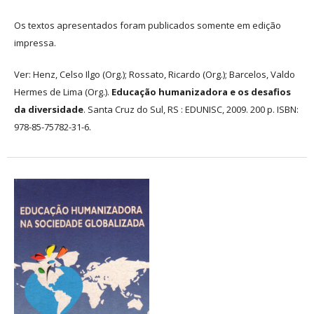
Os textos apresentados foram publicados somente em edição
impressa.
Ver: Henz, Celso Ilgo (Org.); Rossato, Ricardo (Org.); Barcelos, Valdo
Hermes de Lima (Org.).
Educação humanizadora e os desafios
da diversidade
. Santa Cruz do Sul, RS : EDUNISC, 2009. 200 p. ISBN:
978-85-75782-31-6.