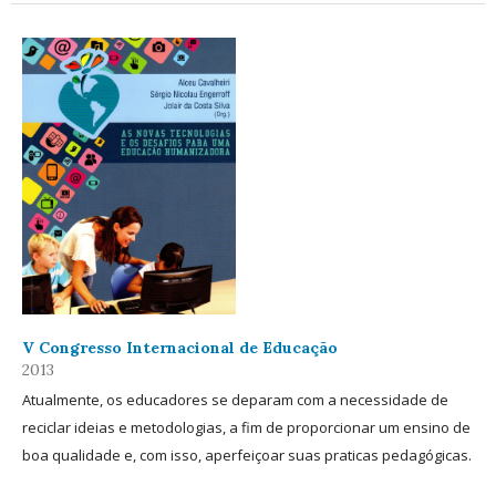
V Congresso Internacional de Educação
2013
Atualmente, os educadores se deparam com a necessidade de
reciclar ideias e metodologias, a fim de proporcionar um ensino de
boa qualidade e, com isso, aperfeiçoar suas praticas pedagógicas.