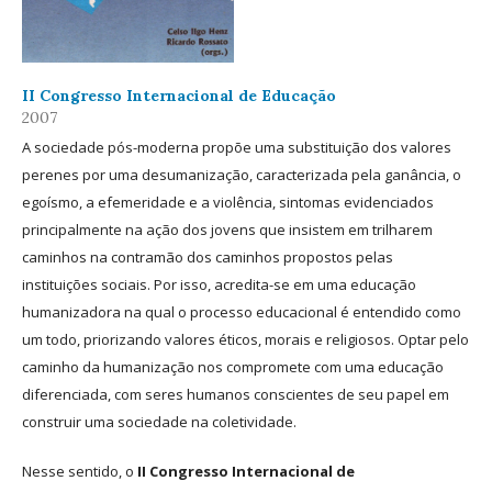
II Congresso Internacional de Educação
2007
A sociedade pós-moderna propõe uma substituição dos valores
perenes por uma desumanização, caracterizada pela ganância, o
egoísmo, a efemeridade e a violência, sintomas evidenciados
principalmente na ação dos jovens que insistem em trilharem
caminhos na contramão dos caminhos propostos pelas
instituições sociais. Por isso, acredita-se em uma educação
humanizadora na qual o processo educacional é entendido como
um todo, priorizando valores éticos, morais e religiosos. Optar pelo
caminho da humanização nos compromete com uma educação
diferenciada, com seres humanos conscientes de seu papel em
construir uma sociedade na coletividade.
Nesse sentido, o
II Congresso Internacional de