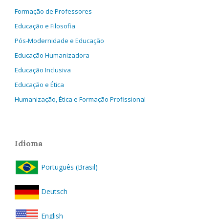
Formação de Professores
Educação e Filosofia
Pós-Modernidade e Educação
Educação Humanizadora
Educação Inclusiva
Educação e Ética
Humanização, Ética e Formação Profissional
Idioma
Português (Brasil)
Deutsch
English