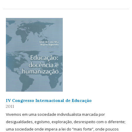
IV Congresso Internacional de Educação
2011
Vivemos em uma sociedade individualista marcada por
desigualdades, egoísmo, exploração, desrespeito com o diferente;
uma sociedade onde impera a lei do “mais forte”, onde poucos