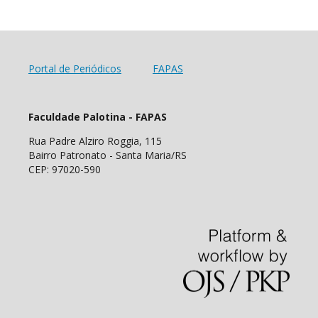
Portal de Periódicos
FAPAS
Faculdade Palotina - FAPAS
Rua Padre Alziro Roggia, 115
Bairro Patronato - Santa Maria/RS
CEP: 97020-590