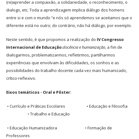
(re)aprender a compaixão, a solidariedade, o reconhecimento, o
dialogo, etc. Toda a aprendizagem implica diálogo dos homens
entre si e com o mundo “e nós só aprendemos se aceitamos que o
diferente está no outro; do contrário, não há diálogo, por exemplo.
Neste sentido, é que propomos a realização do
IV Congresso
Internacional de Educação
:
docência e humanização
, a fim de
dialogarmos, problematizarmos, refletirmos, partilharmos
experiências que envolvam às dificuldades, os sonhos e as
possibilidades do trabalho docente cada vez mais humanizado,
crítico-reflexivo.
Eixos temáticos - Oral e Pôster:
• Currículo e Práticas Escolares • Educação e Filosofia
• Trabalho e Educação
• Educação Humanizadora • Formação de
Professores