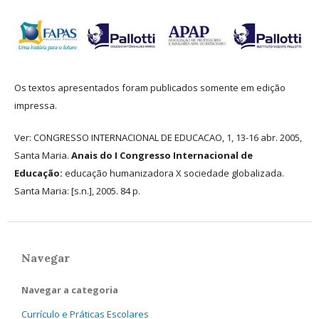
Os textos apresentados foram publicados somente em edição
impressa.
Ver: CONGRESSO INTERNACIONAL DE EDUCACAO, 1, 13-16 abr. 2005,
Santa Maria.
Anais do I Congresso Internacional de
Educação:
educação humanizadora X sociedade globalizada.
Santa Maria: [s.n.], 2005. 84 p.
Navegar
Navegar a categoria
Currículo e Práticas Escolares