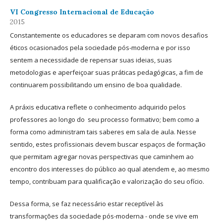
VI Congresso Internacional de Educação
2015
Constantemente os educadores se deparam com novos desafios
éticos ocasionados pela sociedade pós-moderna e por isso
sentem a necessidade de repensar suas ideias, suas
metodologias e aperfeiçoar suas práticas pedagógicas, a fim de
continuarem possibilitando um ensino de boa qualidade.
A práxis educativa reflete o conhecimento adquirido pelos
professores ao longo do seu processo formativo; bem como a
forma como administram tais saberes em sala de aula. Nesse
sentido, estes profissionais devem buscar espaços de formação
que permitam agregar novas perspectivas que caminhem ao
encontro dos interesses do público ao qual atendem e, ao mesmo
tempo, contribuam para qualificação e valorização do seu ofício.
Dessa forma, se faz necessário estar receptível às
transformações da sociedade pós-moderna - onde se vive em