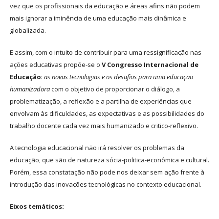
vez que os profissionais da educação e áreas afins não podem
mais ignorar a iminência de uma educação mais dinâmica e
globalizada.
E assim, com o intuito de contribuir para uma ressignificação nas
ações educativas propõe-se o
V Congresso Internacional de
Educação
:
as novas tecnologias e os desafios para uma educação
humanizadora
com o objetivo de proporcionar o diálogo, a
problematização, a reflexão e a partilha de experiências que
envolvam às dificuldades, as expectativas e as possibilidades do
trabalho docente cada vez mais humanizado e critico-reflexivo.
A tecnologia educacional não irá resolver os problemas da
educação, que são de natureza sócia-politica-econômica e cultural.
Porém, essa constatação não pode nos deixar sem ação frente à
introdução das inovações tecnológicas no contexto educacional.
Eixos temáticos: