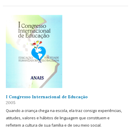
I Congresso Internacional de Educação
2005
Quando a criança chega na escola, ela traz consigo experiências,
atitudes, valores e hábitos de linguagem que constituem e
refletem a cultura de sua família e de seu meio social.