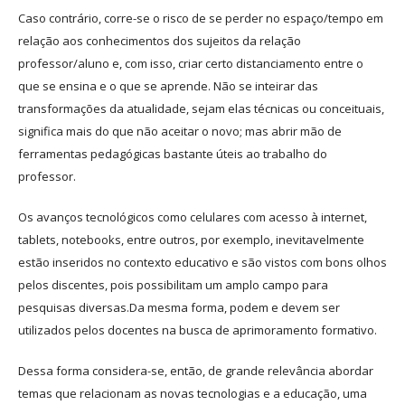
Caso contrário, corre-se o risco de se perder no espaço/tempo em
relação aos conhecimentos dos sujeitos da relação
professor/aluno e, com isso, criar certo distanciamento entre o
que se ensina e o que se aprende. Não se inteirar das
transformações da atualidade, sejam elas técnicas ou conceituais,
significa mais do que não aceitar o novo; mas abrir mão de
ferramentas pedagógicas bastante úteis ao trabalho do
professor.
Os avanços tecnológicos como celulares com acesso à internet,
tablets, notebooks, entre outros, por exemplo, inevitavelmente
estão inseridos no contexto educativo e são vistos com bons olhos
pelos discentes, pois possibilitam um amplo campo para
pesquisas diversas.Da mesma forma, podem e devem ser
utilizados pelos docentes na busca de aprimoramento formativo.
Dessa forma considera-se, então, de grande relevância abordar
temas que relacionam as novas tecnologias e a educação, uma