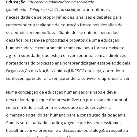
Educação
:
Educação humanizadora na sociedade
globalizada
-
Enfoque na violência social
, buscar reafirmar a
necessidade de se propor reflexões, análises e debates para
compreender a realidade da educação frente aos desafios da
sociedade contemporânea. Diante desse entendimento dos
desafios, buscam-se propostas e projetos de uma educação
humanizadora e comprometida com uma nova forma de viver e
agir em sociedade, que esteja em consonância com as diretrizes
norteadoras do processo ensino/aprendizagem estabelecido pela
Organização das Nações Unidas (UNESCO), ou seja, aprender a
conhecer, aprender a fazer, aprender a conviver e aprender a ser.
Numa concepção de educação humanizadora nãos e deve
descuidar daquilo que é imprescindível no processo educacional
como um todo, a saber, a necessidade de desenvolver a
dimensão social do ser humano para a construção da cidadania.
Somos seres pautados na linguagem e por isso necessitamos
trabalhar com valores como a discussão (ou diálogo), o respeito à