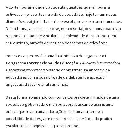
A contemporaneidade traz suscita questões que, embora já
estivessem presentes na vida da sociedade, hoje tomam novas
dimensões, exigindo da família e escola, novos encaminhamentos.
Desta forma, a escola como segmento social, deve tomar para si a
responsabilidade de vincular a complexidade da vida social em
seu currículo, através da inclusão dos temas de relevância.
Por estes aspectos foi tomada a iniciativa de organizar o
I
Congresso Internacional de Educação
:
Educação humanizadora
X sociedade globalizada
, visando oportunizar um encontro de
educadores com a possibilidade de debater ideias, expor
angústias, discutir e analisar temas.
Desta forma, rompendo com conceitos pré-determinados de uma
sociedade globalizada e manipuladora, buscando assim, uma
prática que leve a uma educação mais humana, tendo a
possibilidade de resgatar os valores e a coerência da prática
escolar com os objetivos a que se propõe.