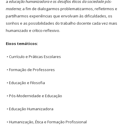
a
educação humanizadora e os desafios éticos da sociedade pós-
moderna
; a fim de dialogarmos
problematizarmos, refletirmos e
partilharmos experiências que envolvam às dificuldades, os
sonhos e as possibilidades do trabalho docente cada vez mais
humanizado e crítico-reflexivo.
Eixos temáticos:
• Currículo e Práticas Escolares
• Formação de Professores
• Educação e Filosofia
• Pós-Modernidade e Educação
• Educação Humanizadora
• Humanização, Ética e Formação Profissional