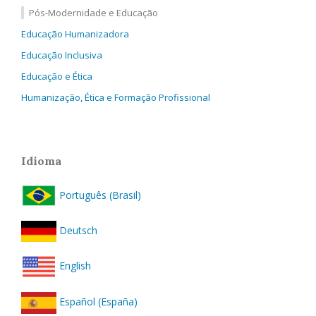
Pós-Modernidade e Educação
Educação Humanizadora
Educação Inclusiva
Educação e Ética
Humanização, Ética e Formação Profissional
Idioma
Português (Brasil)
Deutsch
English
Español (España)