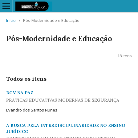
Início
/
Pós-Modernidade e Educação
Pós-Modernidade e Educação
18 Itens
Todos os itens
BGV NA PAZ
PRÁTICAS EDUCATIVAS MODERNAS DE SEGURANÇA
Evandro dos Santos Nunes
A BUSCA PELA INTERDISCIPLINARIDADE NO ENSINO
JURÍDICO