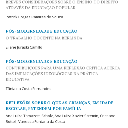
BREVES CONSIDERAÇÕES SOBRE O ENSINO DO DIREITO
ATRAVÉS DA EDUCAÇÃO POPULAR
Patrick Borges Ramires de Souza
PÓS-MODERNIDADE E EDUCAÇÃO
O TRABALHO DOCENTE NA BERLINDA
Eliane Juraski Camillo
PÓS-MODERNIDADE E EDUCAÇÃO
CONTRIBUIÇÕES PARA UMA REFLEXÃO CRÍTICA ACERCA
DAS IMPLICAÇÕES IDEOLÓGICAS NA PRÁTICA
EDUCATIVA
Tânia da Costa Fernandes
REFLEXÕES SOBRE O QUE AS CRIANÇAS, EM IDADE
ESCOLAR, ENTENDEM POR FAMÍLIA
Ana Luíza Tomazetti Scholz, Ana Luíza Xavier Scremin, Cristiane
Bottoli, Vanessa Fontana da Costa