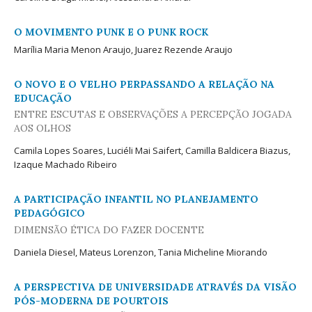
O MOVIMENTO PUNK E O PUNK ROCK
Marília Maria Menon Araujo, Juarez Rezende Araujo
O NOVO E O VELHO PERPASSANDO A RELAÇÃO NA
EDUCAÇÃO
ENTRE ESCUTAS E OBSERVAÇÕES A PERCEPÇÃO JOGADA
AOS OLHOS
Camila Lopes Soares, Luciéli Mai Saifert, Camilla Baldicera Biazus,
Izaque Machado Ribeiro
A PARTICIPAÇÃO INFANTIL NO PLANEJAMENTO
PEDAGÓGICO
DIMENSÃO ÉTICA DO FAZER DOCENTE
Daniela Diesel, Mateus Lorenzon, Tania Micheline Miorando
A PERSPECTIVA DE UNIVERSIDADE ATRAVÉS DA VISÃO
PÓS-MODERNA DE POURTOIS