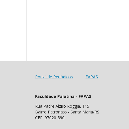
Portal de Periódicos
FAPAS
Faculdade Palotina - FAPAS
Rua Padre Alziro Roggia, 115
Bairro Patronato - Santa Maria/RS
CEP: 97020-590