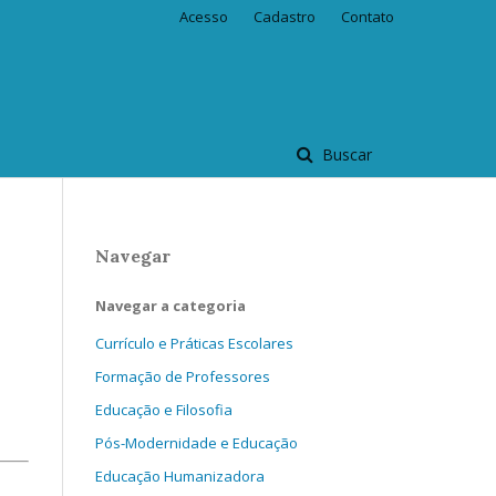
Acesso
Cadastro
Contato
Buscar
Navegar
Navegar a categoria
Currículo e Práticas Escolares
Formação de Professores
Educação e Filosofia
Pós-Modernidade e Educação
Educação Humanizadora