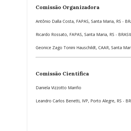
Comissão Organizadora
Antônio Dalla Costa, FAPAS, Santa Maria, RS - BR
Ricardo Rossato, FAPAS, Santa Maria, RS - BRASI
Geonice Zago Tonini Hauschildt, CAAR, Santa Mar
Comissão Científica
Daniela Vizzotto Manfio
Leandro Carlos Benetti, IVP, Porto Alegre, RS - B