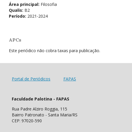
Área principal:
Filosofia
Qualis:
B2
Período:
2021-2024
APCs
Este periódico não cobra taxas para publicação.
Portal de Periódicos
FAPAS
Faculdade Palotina - FAPAS
Rua Padre Alziro Roggia, 115
Bairro Patronato - Santa Maria/RS
CEP: 97020-590