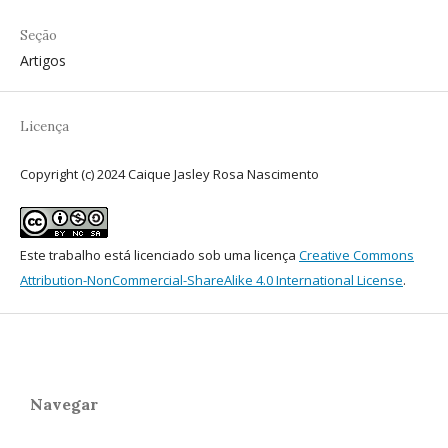
Seção
Artigos
Licença
Copyright (c) 2024 Caique Jasley Rosa Nascimento
Este trabalho está licenciado sob uma licença
Creative Commons
Attribution-NonCommercial-ShareAlike 4.0 International License
.
Navegar