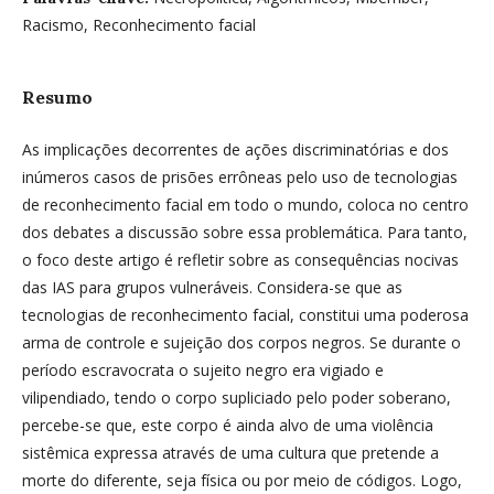
Racismo, Reconhecimento facial
Resumo
As implicações decorrentes de ações discriminatórias e dos
inúmeros casos de prisões errôneas pelo uso de tecnologias
de reconhecimento facial em todo o mundo, coloca no centro
dos debates a discussão sobre essa problemática. Para tanto,
o foco deste artigo é refletir sobre as consequências nocivas
das IAS para grupos vulneráveis. Considera-se que as
tecnologias de reconhecimento facial, constitui uma poderosa
arma de controle e sujeição dos corpos negros. Se durante o
período escravocrata o sujeito negro era vigiado e
vilipendiado, tendo o corpo supliciado pelo poder soberano,
percebe-se que, este corpo é ainda alvo de uma violência
sistêmica expressa através de uma cultura que pretende a
morte do diferente, seja física ou por meio de códigos. Logo,