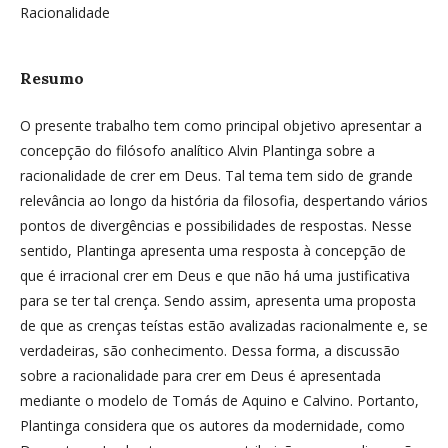
Racionalidade
Resumo
O presente trabalho tem como principal objetivo apresentar a
concepção do filósofo analítico Alvin Plantinga sobre a
racionalidade de crer em Deus. Tal tema tem sido de grande
relevância ao longo da história da filosofia, despertando vários
pontos de divergências e possibilidades de respostas. Nesse
sentido, Plantinga apresenta uma resposta à concepção de
que é irracional crer em Deus e que não há uma justificativa
para se ter tal crença. Sendo assim, apresenta uma proposta
de que as crenças teístas estão avalizadas racionalmente e, se
verdadeiras, são conhecimento. Dessa forma, a discussão
sobre a racionalidade para crer em Deus é apresentada
mediante o modelo de Tomás de Aquino e Calvino. Portanto,
Plantinga considera que os autores da modernidade, como