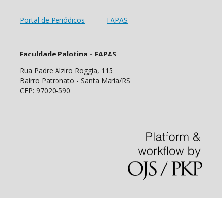
Portal de Periódicos
FAPAS
Faculdade Palotina - FAPAS
Rua Padre Alziro Roggia, 115
Bairro Patronato - Santa Maria/RS
CEP: 97020-590