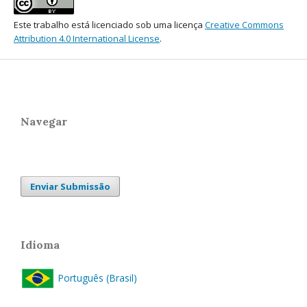
Este trabalho está licenciado sob uma licença
Creative Commons
Attribution 4.0 International License
.
Navegar
Enviar Submissão
Idioma
Português (Brasil)