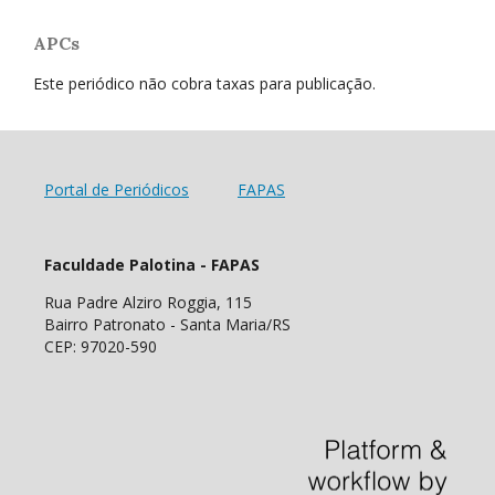
APCs
Este periódico não cobra taxas para publicação.
Portal de Periódicos
FAPAS
Faculdade Palotina - FAPAS
Rua Padre Alziro Roggia, 115
Bairro Patronato - Santa Maria/RS
CEP: 97020-590