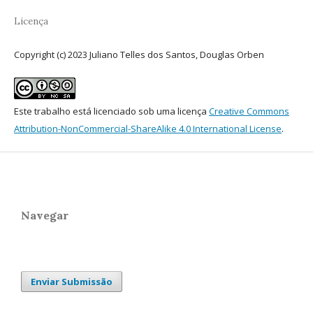
Licença
Copyright (c) 2023 Juliano Telles dos Santos, Douglas Orben
Este trabalho está licenciado sob uma licença
Creative Commons
Attribution-NonCommercial-ShareAlike 4.0 International License
.
Navegar
Enviar Submissão