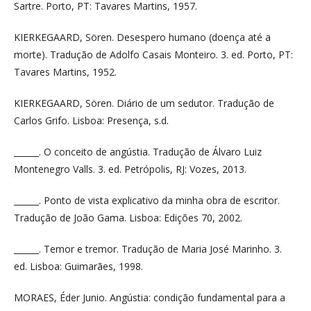
Sartre. Porto, PT: Tavares Martins, 1957.
KIERKEGAARD, Sören. Desespero humano (doença até a
morte). Tradução de Adolfo Casais Monteiro. 3. ed. Porto, PT:
Tavares Martins, 1952.
KIERKEGAARD, Sören. Diário de um sedutor. Tradução de
Carlos Grifo. Lisboa: Presença, s.d.
______. O conceito de angústia. Tradução de Álvaro Luiz
Montenegro Valls. 3. ed. Petrópolis, RJ: Vozes, 2013.
______. Ponto de vista explicativo da minha obra de escritor.
Tradução de João Gama. Lisboa: Edições 70, 2002.
______. Temor e tremor. Tradução de Maria José Marinho. 3.
ed. Lisboa: Guimarães, 1998.
MORAES, Éder Junio. Angústia: condição fundamental para a