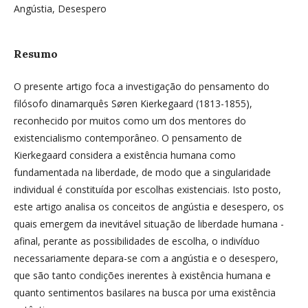
Angústia, Desespero
Resumo
O presente artigo foca a investigação do pensamento do
filósofo dinamarquês Søren Kierkegaard (1813-1855),
reconhecido por muitos como um dos mentores do
existencialismo contemporâneo. O pensamento de
Kierkegaard considera a existência humana como
fundamentada na liberdade, de modo que a singularidade
individual é constituída por escolhas existenciais. Isto posto,
este artigo analisa os conceitos de angústia e desespero, os
quais emergem da inevitável situação de liberdade humana -
afinal, perante as possibilidades de escolha, o indivíduo
necessariamente depara-se com a angústia e o desespero,
que são tanto condições inerentes à existência humana e
quanto sentimentos basilares na busca por uma existência