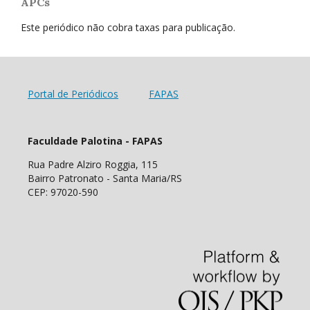
APCs
Este periódico não cobra taxas para publicação.
Portal de Periódicos
FAPAS
Faculdade Palotina - FAPAS
Rua Padre Alziro Roggia, 115
Bairro Patronato - Santa Maria/RS
CEP: 97020-590