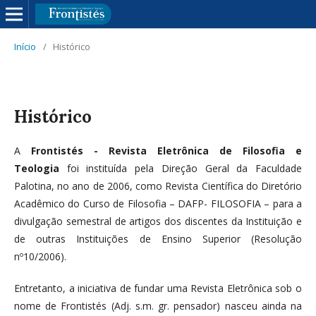
Início
/
Histórico
Histórico
A
Frontistés - Revista Eletrônica de Filosofia e
Teologia
foi instituída pela Direção Geral da Faculdade
Palotina, no ano de 2006, como Revista Científica do Diretório
Acadêmico do Curso de Filosofia – DAFP- FILOSOFIA – para a
divulgação semestral de artigos dos discentes da Instituição e
de outras Instituições de Ensino Superior (Resolução
nº10/2006).
Entretanto, a iniciativa de fundar uma Revista Eletrônica sob o
nome de Frontistés (Adj. s.m. gr. pensador) nasceu ainda na