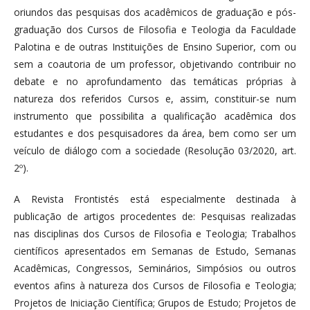
oriundos das pesquisas dos acadêmicos de graduação e pós-
graduação dos Cursos de Filosofia e Teologia da Faculdade
Palotina e de outras Instituições de Ensino Superior, com ou
sem a coautoria de um professor, objetivando contribuir no
debate e no aprofundamento das temáticas próprias à
natureza dos referidos Cursos e, assim, constituir-se num
instrumento que possibilita a qualificação acadêmica dos
estudantes e dos pesquisadores da área, bem como ser um
veículo de diálogo com a sociedade (Resolução 03/2020, art.
2º).
A Revista Frontistés está especialmente destinada à
publicação de artigos procedentes de: Pesquisas realizadas
nas disciplinas dos Cursos de Filosofia e Teologia; Trabalhos
científicos apresentados em Semanas de Estudo, Semanas
Acadêmicas, Congressos, Seminários, Simpósios ou outros
eventos afins à natureza dos Cursos de Filosofia e Teologia;
Projetos de Iniciação Científica; Grupos de Estudo; Projetos de