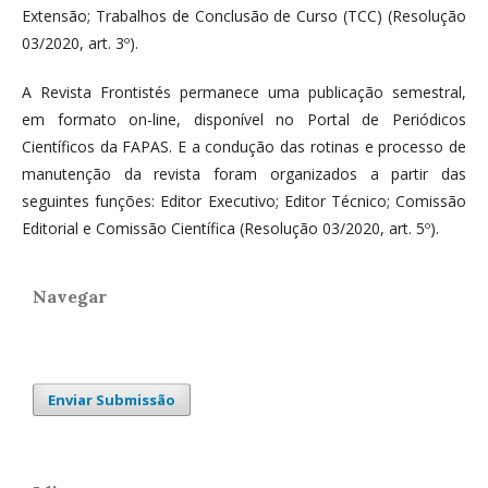
Extensão; Trabalhos de Conclusão de Curso (TCC) (Resolução
03/2020, art. 3º).
A Revista Frontistés permanece uma publicação semestral,
em formato on-line, disponível no Portal de Periódicos
Científicos da FAPAS. E a condução das rotinas e processo de
manutenção da revista foram organizados a partir das
seguintes funções: Editor Executivo; Editor Técnico; Comissão
Editorial e Comissão Científica (Resolução 03/2020, art. 5º).
Navegar
Enviar Submissão