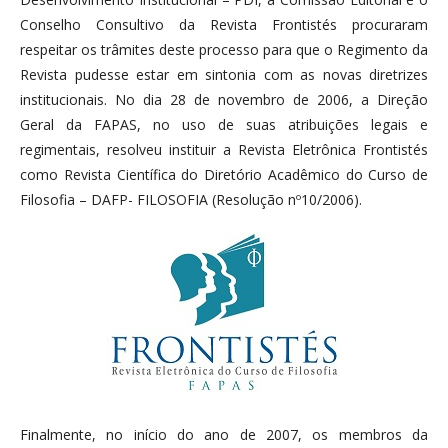
Conselho Consultivo da Revista Frontistés procuraram
respeitar os trâmites deste processo para que o Regimento da
Revista pudesse estar em sintonia com as novas diretrizes
institucionais. No dia 28 de novembro de 2006, a Direção
Geral da FAPAS, no uso de suas atribuições legais e
regimentais, resolveu instituir a Revista Eletrônica Frontistés
como Revista Científica do Diretório Acadêmico do Curso de
Filosofia – DAFP- FILOSOFIA (Resolução nº10/2006).
Finalmente, no início do ano de 2007, os membros da