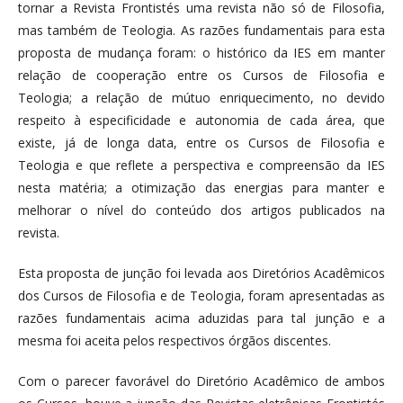
tornar a Revista Frontistés uma revista não só de Filosofia,
mas também de Teologia. As razões fundamentais para esta
proposta de mudança foram: o histórico da IES em manter
relação de cooperação entre os Cursos de Filosofia e
Teologia; a relação de mútuo enriquecimento, no devido
respeito à especificidade e autonomia de cada área, que
existe, já de longa data, entre os Cursos de Filosofia e
Teologia e que reflete a perspectiva e compreensão da IES
nesta matéria; a otimização das energias para manter e
melhorar o nível do conteúdo dos artigos publicados na
revista.
Esta proposta de junção foi levada aos Diretórios Acadêmicos
dos Cursos de Filosofia e de Teologia, foram apresentadas as
razões fundamentais acima aduzidas para tal junção e a
mesma foi aceita pelos respectivos órgãos discentes.
Com o parecer favorável do Diretório Acadêmico de ambos