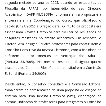
segunda metade do ano de 2005, quando os estudantes de
Filosofia da FAPAS, por intermédio do seu Diretório
Acadêmico – DAFP-FILOSOFIA –, formularam a proposta e a
encaminharam à Coordenação do Curso, que oficializou o
pedido (Of.24/2005) à Direção Geral. O intuito da proposta era
fundar uma Revista Eletrônica para divulgar os resultados de
pesquisas realizadas no âmbito acadêmico. Em resposta, o
Diretor Geral designou quatro professores para constituírem o
Conselho Consultivo da Revista Eletrônica, com a finalidade de
definirem os procedimentos de tramitação dos trabalhos
(Portaria 33/2005). Na mesma resposta, designou quatro
discentes do Curso de Filosofia para constituírem a Comissão
Editorial (Portaria 34/2005).
Desde então, o Conselho Consultivo e a Comissão Editorial
trabalharam na apresentação de uma proposta de criação de
sistema para uma Revista Eletrônica (Site), elaboração de
normas, indicação de professores para integrarem o Conselho