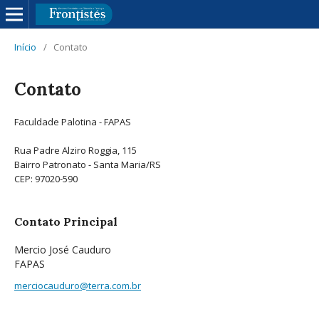
Início
/
Contato
Contato
Faculdade Palotina - FAPAS
Rua Padre Alziro Roggia, 115
Bairro Patronato - Santa Maria/RS
CEP: 97020-590
Contato Principal
Mercio José Cauduro
FAPAS
merciocauduro@terra.com.br