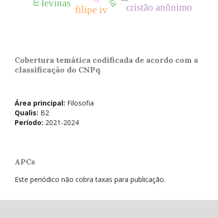
levinas
cristão anônimo
filipe iv
Cobertura temática codificada de acordo com a
classificação do CNPq
Área principal:
Filosofia
Qualis:
B2
Período:
2021-2024
APCs
Este periódico não cobra taxas para publicação.