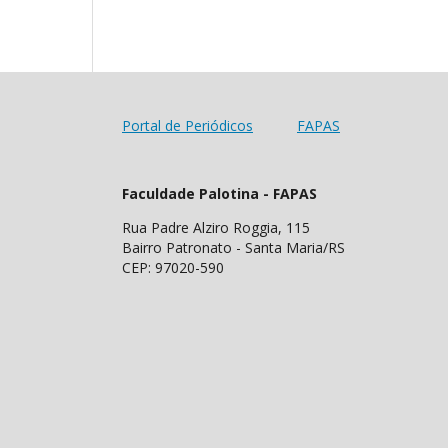
Portal de Periódicos
FAPAS
Faculdade Palotina - FAPAS
Rua Padre Alziro Roggia, 115
Bairro Patronato - Santa Maria/RS
CEP: 97020-590