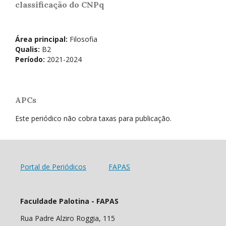
classificação do CNPq
Área principal:
Filosofia
Qualis:
B2
Período:
2021-2024
APCs
Este periódico não cobra taxas para publicação.
Portal de Periódicos
FAPAS
Faculdade Palotina - FAPAS
Rua Padre Alziro Roggia, 115