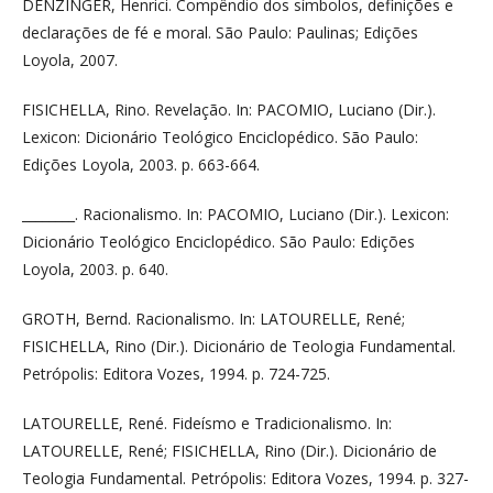
DENZINGER, Henrici. Compêndio dos símbolos, definições e
declarações de fé e moral. São Paulo: Paulinas; Edições
Loyola, 2007.
FISICHELLA, Rino. Revelação. In: PACOMIO, Luciano (Dir.).
Lexicon: Dicionário Teológico Enciclopédico. São Paulo:
Edições Loyola, 2003. p. 663-664.
________. Racionalismo. In: PACOMIO, Luciano (Dir.). Lexicon:
Dicionário Teológico Enciclopédico. São Paulo: Edições
Loyola, 2003. p. 640.
GROTH, Bernd. Racionalismo. In: LATOURELLE, René;
FISICHELLA, Rino (Dir.). Dicionário de Teologia Fundamental.
Petrópolis: Editora Vozes, 1994. p. 724-725.
LATOURELLE, René. Fideísmo e Tradicionalismo. In:
LATOURELLE, René; FISICHELLA, Rino (Dir.). Dicionário de
Teologia Fundamental. Petrópolis: Editora Vozes, 1994. p. 327-