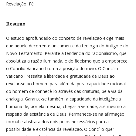
Revelação, Fé
Resumo
O estudo aprofundado do conceito de revelação exige mais
que aquele decorrente unicamente da teologia do Antigo e do
Novo Testamento. Perante a tendência do racionalismo, que
absolutiza a razão iluminada, e do fideísmo que a empobrece,
o Concílio Vaticano I toma a posição do meio. O Concílio
Vaticano I ressalta a liberdade e gratuidade de Deus ao
revelar-se ao homem para além da pura capacidade racional
do homem de conhecê-lo através das criaturas, pela via da
analogia. Garante-se também a capacidade da inteligência
humana de, por ela mesma, chegar à verdade, até mesmo a
respeito da existência de Deus. Permanece-se na afirmação
formal e abstrata dos dois polos necessários para a
possibilidade e existência da revelação. O Concílio quer