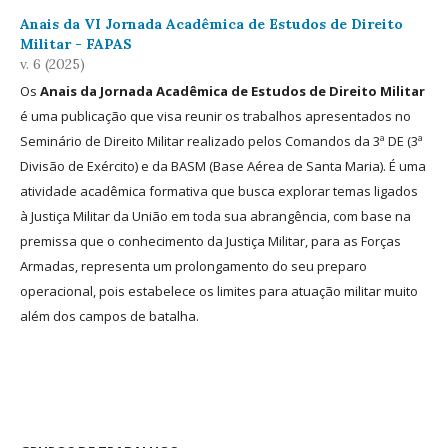
Anais da VI Jornada Acadêmica de Estudos de Direito
Militar - FAPAS
v. 6 (2025)
Os
Anais da Jornada Acadêmica de Estudos de Direito Militar
é uma publicação que visa reunir os trabalhos apresentados no
Seminário de Direito Militar realizado pelos Comandos da 3ª DE (3ª
Divisão de Exército) e da BASM (Base Aérea de Santa Maria). É uma
atividade acadêmica formativa que busca explorar temas ligados
à Justiça Militar da União em toda sua abrangência, com base na
premissa que o conhecimento da Justiça Militar, para as Forças
Armadas, representa um prolongamento do seu preparo
operacional, pois estabelece os limites para atuação militar muito
além dos campos de batalha.