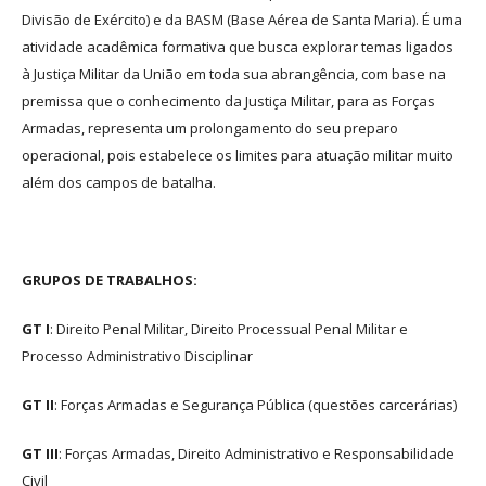
Divisão de Exército) e da BASM (Base Aérea de Santa Maria). É uma
atividade acadêmica formativa que busca explorar temas ligados
à Justiça Militar da União em toda sua abrangência, com base na
premissa que o conhecimento da Justiça Militar, para as Forças
Armadas, representa um prolongamento do seu preparo
operacional, pois estabelece os limites para atuação militar muito
além dos campos de batalha.
GRUPOS DE TRABALHOS:
GT I
: Direito Penal Militar, Direito Processual Penal Militar e
Processo Administrativo Disciplinar
GT II
: Forças Armadas e Segurança Pública (questões carcerárias)
GT III
: Forças Armadas, Direito Administrativo e Responsabilidade
Civil