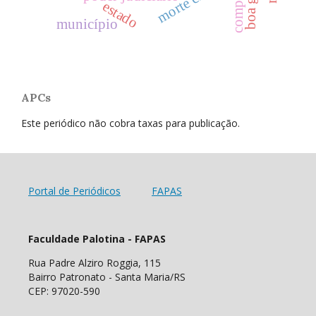
morte civil
estado
município
APCs
Este periódico não cobra taxas para publicação.
Portal de Periódicos
FAPAS
Faculdade Palotina - FAPAS
Rua Padre Alziro Roggia, 115
Bairro Patronato - Santa Maria/RS
CEP: 97020-590