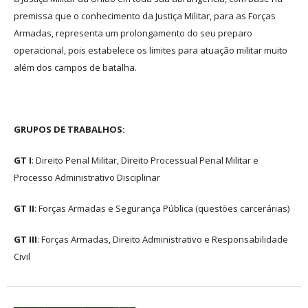
premissa que o conhecimento da Justiça Militar, para as Forças
Armadas, representa um prolongamento do seu preparo
operacional, pois estabelece os limites para atuação militar muito
além dos campos de batalha.
GRUPOS DE TRABALHOS:
GT I
: Direito Penal Militar, Direito Processual Penal Militar e
Processo Administrativo Disciplinar
GT II
: Forças Armadas e Segurança Pública (questões carcerárias)
GT III
: Forças Armadas, Direito Administrativo e Responsabilidade
Civil