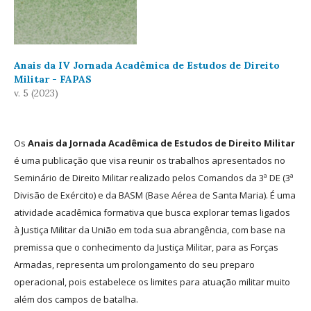
Anais da IV Jornada Acadêmica de Estudos de Direito
Militar - FAPAS
v. 5 (2023)
Os
Anais da Jornada Acadêmica de Estudos de Direito Militar
é uma publicação que visa reunir os trabalhos apresentados no
Seminário de Direito Militar realizado pelos Comandos da 3ª DE (3ª
Divisão de Exército) e da BASM (Base Aérea de Santa Maria). É uma
atividade acadêmica formativa que busca explorar temas ligados
à Justiça Militar da União em toda sua abrangência, com base na
premissa que o conhecimento da Justiça Militar, para as Forças
Armadas, representa um prolongamento do seu preparo
operacional, pois estabelece os limites para atuação militar muito
além dos campos de batalha.