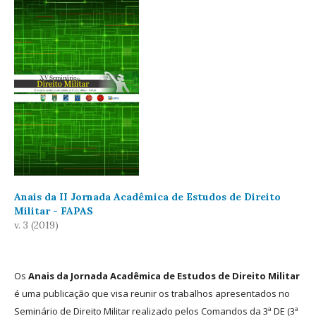
Anais da II Jornada Acadêmica de Estudos de Direito
Militar - FAPAS
v. 3 (2019)
Os
Anais da Jornada Acadêmica de Estudos de Direito Militar
é uma publicação que visa reunir os trabalhos apresentados no
Seminário de Direito Militar realizado pelos Comandos da 3ª DE (3ª