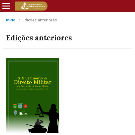
Início
/
Edições anteriores
Edições anteriores