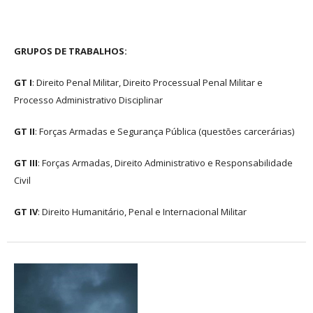
GRUPOS DE TRABALHOS:
GT I
: Direito Penal Militar, Direito Processual Penal Militar e
Processo Administrativo Disciplinar
GT II
: Forças Armadas e Segurança Pública (questões carcerárias)
GT III
: Forças Armadas, Direito Administrativo e Responsabilidade
Civil
GT IV
: Direito Humanitário, Penal e Internacional Militar