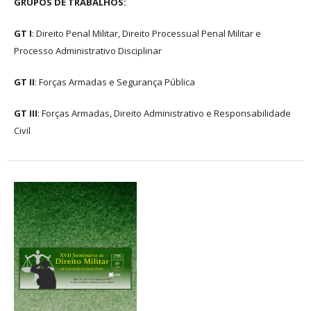
GRUPOS DE TRABALHOS:
GT I
: Direito Penal Militar, Direito Processual Penal Militar e
Processo Administrativo Disciplinar
GT II
: Forças Armadas e Segurança Pública
GT III
: Forças Armadas, Direito Administrativo e Responsabilidade
Civil