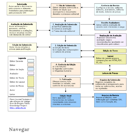
Navegar