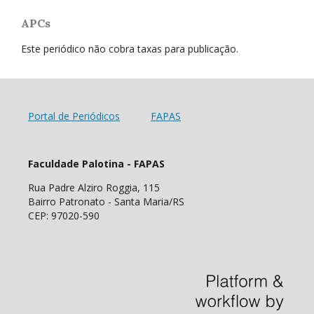
APCs
Este periódico não cobra taxas para publicação.
Portal de Periódicos
FAPAS
Faculdade Palotina - FAPAS
Rua Padre Alziro Roggia, 115
Bairro Patronato - Santa Maria/RS
CEP: 97020-590