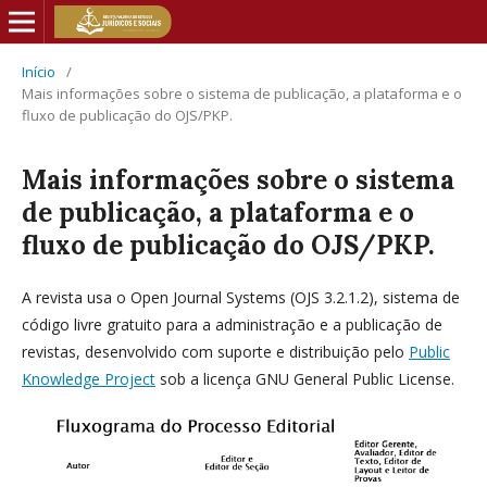
Início
/
Mais informações sobre o sistema de publicação, a plataforma e o
fluxo de publicação do OJS/PKP.
Mais informações sobre o sistema
de publicação, a plataforma e o
fluxo de publicação do OJS/PKP.
A revista usa o Open Journal Systems (OJS 3.2.1.2), sistema de
código livre gratuito para a administração e a publicação de
revistas, desenvolvido com suporte e distribuição pelo
Public
Knowledge Project
sob a licença GNU General Public License.