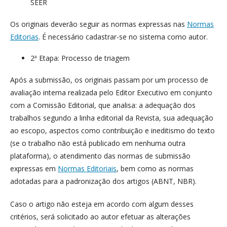
SEER
Os originais deverão seguir as normas expressas nas
Normas
Editorias
. É necessário cadastrar-se no sistema como autor.
2ª Etapa: Processo de triagem
Após a submissão, os originais passam por um processo de
avaliação interna realizada pelo Editor Executivo em conjunto
com a Comissão Editorial, que analisa: a adequação dos
trabalhos segundo a linha editorial da Revista, sua adequação
ao escopo, aspectos como contribuição e ineditismo do texto
(se o trabalho não está publicado em nenhuma outra
plataforma), o atendimento das normas de submissão
expressas em
Normas Editoriais
, bem como as normas
adotadas para a padronização dos artigos (ABNT, NBR).
Caso o artigo não esteja em acordo com algum desses
critérios, será solicitado ao autor efetuar as alterações