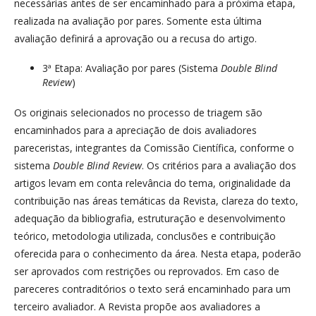
necessárias antes de ser encaminhado para a próxima etapa,
realizada na avaliação por pares. Somente esta última
avaliação definirá a aprovação ou a recusa do artigo.
3ª Etapa: Avaliação por pares (Sistema
Double Blind
Review
)
Os originais selecionados no processo de triagem são
encaminhados para a apreciação de dois avaliadores
pareceristas, integrantes da Comissão Científica, conforme o
sistema
Double Blind Review
. Os critérios para a avaliação dos
artigos levam em conta relevância do tema, originalidade da
contribuição nas áreas temáticas da Revista, clareza do texto,
adequação da bibliografia, estruturação e desenvolvimento
teórico, metodologia utilizada, conclusões e contribuição
oferecida para o conhecimento da área. Nesta etapa, poderão
ser aprovados com restrições ou reprovados. Em caso de
pareceres contraditórios o texto será encaminhado para um
terceiro avaliador. A Revista propõe aos avaliadores a