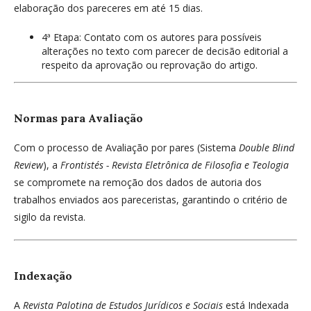
elaboração dos pareceres em até 15 dias.
4ª Etapa: Contato com os autores para possíveis
alterações no texto com parecer de decisão editorial a
respeito da aprovação ou reprovação do artigo.
Normas para Avaliação
Com o processo de Avaliação por pares (Sistema
Double Blind
Review
), a
Frontistés - Revista Eletrônica de Filosofia e Teologia
se compromete na remoção dos dados de autoria dos
trabalhos enviados aos pareceristas, garantindo o critério de
sigilo da revista.
Indexação
A
Revista Palotina de Estudos Jurídicos e Sociais
está Indexada