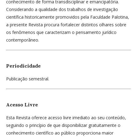
conhecimento de forma transdisciplinar e emancipatória.
Considerando a qualidade dos trabalhos de investigação
científica historicamente promovidos pela Faculdade Palotina,
a presente Revista procura fortalecer distintos olhares sobre
os fenômenos que caracterizam o pensamento jurídico
contemporâneo.
Periodicidade
Publicação semestral.
Acesso Livre
Esta Revista oferece acesso livre imediato ao seu conteúdo,
seguindo o princípio de que disponibilizar gratuitamente o
conhecimento científico ao público proporciona maior