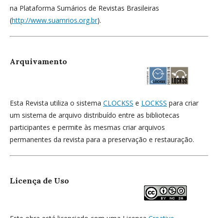
na Plataforma Sumários de Revistas Brasileiras
(
http://www.suamrios.org.br
).
Arquivamento
Esta Revista utiliza o sistema
CLOCKSS
e
LOCKSS
para criar
um sistema de arquivo distribuído entre as bibliotecas
participantes e permite às mesmas criar arquivos
permanentes da revista para a preservação e restauração.
Licença de Uso