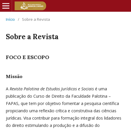
Início
/
Sobre a Revista
Sobre a Revista
FOCO E ESCOPO
Missão
A
Revista Palotina de Estudos Jurídicos e Sociais
é uma
publicação do Curso de Direito da Faculdade Palotina –
FAPAS, que tem por objetivo fomentar a pesquisa científica
propiciando uma reflexão crítica e construtiva das ciências
jurídicas. Visa contribuir para formação integral dos lidadores
do direito estimulando a produção e a difusão do