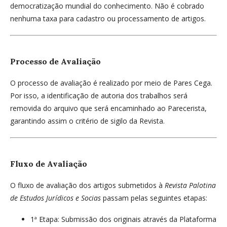
democratização mundial do conhecimento. Não é cobrado
nenhuma taxa para cadastro ou processamento de artigos.
Processo de Avaliação
O processo de avaliação é realizado por meio de Pares Cega.
Por isso, a identificação de autoria dos trabalhos será
removida do arquivo que será encaminhado ao Parecerista,
garantindo assim o critério de sigilo da Revista.
Fluxo de Avaliação
O fluxo de avaliação dos artigos submetidos à
Revista Palotina
de Estudos Jurídicos e Socias
passam pelas seguintes etapas:
1ª Etapa: Submissão dos originais através da Plataforma