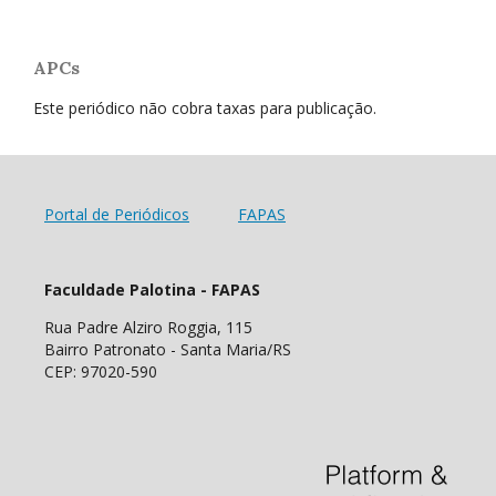
APCs
Este periódico não cobra taxas para publicação.
Portal de Periódicos
FAPAS
Faculdade Palotina - FAPAS
Rua Padre Alziro Roggia, 115
Bairro Patronato - Santa Maria/RS
CEP: 97020-590