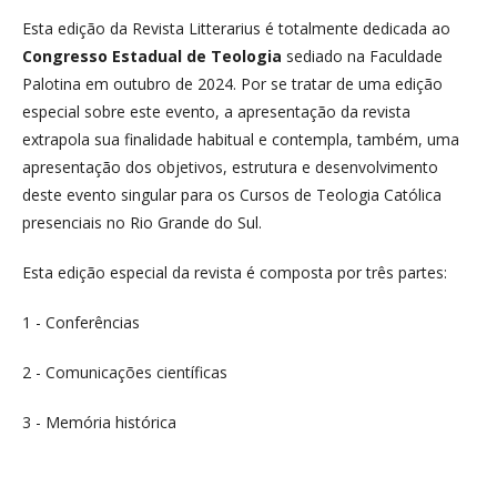
Esta edição da Revista Litterarius é totalmente dedicada ao
Congresso Estadual de Teologia
sediado na Faculdade
Palotina em outubro de 2024. Por se tratar de uma edição
especial sobre este evento, a apresentação da revista
extrapola sua finalidade habitual e contempla, também, uma
apresentação dos objetivos, estrutura e desenvolvimento
deste evento singular para os Cursos de Teologia Católica
presenciais no Rio Grande do Sul.
Esta edição especial da revista é composta por três partes:
1 - Conferências
2 - Comunicações científicas
3 - Memória histórica