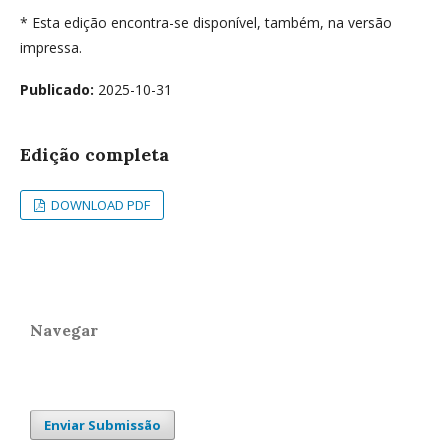
* Esta edição encontra-se disponível, também, na versão
impressa.
Publicado:
2025-10-31
Edição completa
DOWNLOAD PDF
Navegar
Enviar Submissão