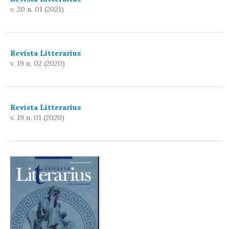
v. 20 n. 01 (2021)
Revista Litterarius
v. 19 n. 02 (2020)
Revista Litterarius
v. 19 n. 01 (2020)