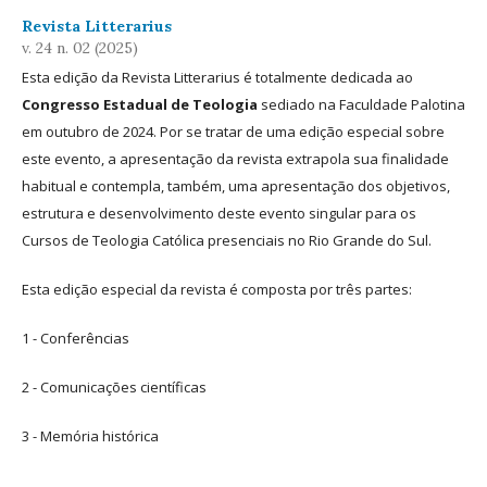
Revista Litterarius
v. 24 n. 02 (2025)
Esta edição da Revista Litterarius é totalmente dedicada ao
Congresso Estadual de Teologia
sediado na Faculdade Palotina
em outubro de 2024. Por se tratar de uma edição especial sobre
este evento, a apresentação da revista extrapola sua finalidade
habitual e contempla, também, uma apresentação dos objetivos,
estrutura e desenvolvimento deste evento singular para os
Cursos de Teologia Católica presenciais no Rio Grande do Sul.
Esta edição especial da revista é composta por três partes:
1 - Conferências
2 - Comunicações científicas
3 - Memória histórica