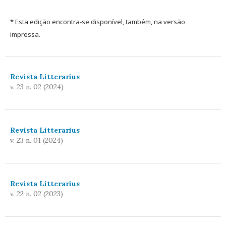
* Esta edição encontra-se disponível, também, na versão
impressa.
Revista Litterarius
v. 23 n. 02 (2024)
Revista Litterarius
v. 23 n. 01 (2024)
Revista Litterarius
v. 22 n. 02 (2023)