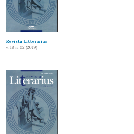
Revista Litterarius
v. 18 n. 02 (2019)