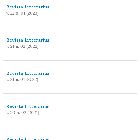
Revista Litterarius
v. 22 n. 01 (2023)
Revista Litterarius
v. 21 n. 02 (2022)
Revista Litterarius
v. 21 n. 01 (2022)
Revista Litterarius
v. 20 n. 02 (2021)
Revista Litterarius