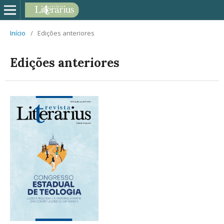
Início
/
Edições anteriores
Edições anteriores