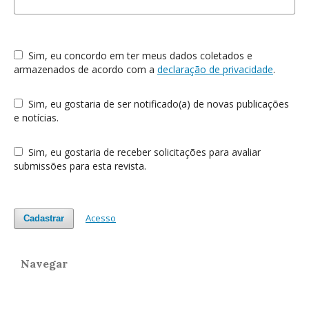
Sim, eu concordo em ter meus dados coletados e
armazenados de acordo com a
declaração de privacidade
.
Sim, eu gostaria de ser notificado(a) de novas publicações
e notícias.
Sim, eu gostaria de receber solicitações para avaliar
submissões para esta revista.
Acesso
Cadastrar
Navegar