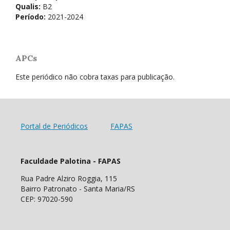
Qualis:
B2
Período:
2021-2024
APCs
Este periódico não cobra taxas para publicação.
Portal de Periódicos
FAPAS
Faculdade Palotina - FAPAS
Rua Padre Alziro Roggia, 115
Bairro Patronato - Santa Maria/RS
CEP: 97020-590