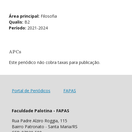
Área principal:
Filosofia
Qualis:
B2
Período:
2021-2024
APCs
Este periódico não cobra taxas para publicação.
Portal de Periódicos
FAPAS
Faculdade Palotina - FAPAS
Rua Padre Alziro Roggia, 115
Bairro Patronato - Santa Maria/RS