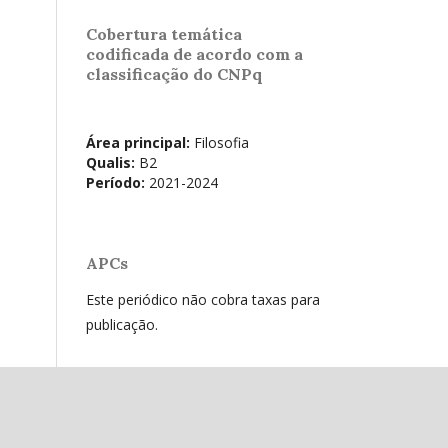
Cobertura temática
codificada de acordo com a
classificação do CNPq
Área principal:
Filosofia
Qualis:
B2
Período:
2021-2024
APCs
Este periódico não cobra taxas para
publicação.