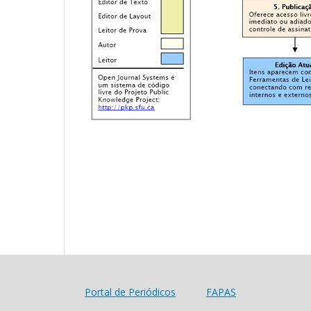
Portal de Periódicos
FAPAS