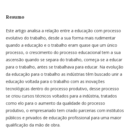
Resumo
Este artigo analisa a relação entre a educação com processo
evolutivo do trabalho, desde a sua forma mais rudimentar
quando a educação e o trabalho eram quase que um único
processo, o crescimento do processo educacional tem a sua
ascensão quando se separa do trabalho, começa-se a educar
para o trabalho, antes se trabalhava para educar. Na evolução
da educação para o trabalho as indústrias têm buscado unir a
educação voltada para o trabalho com as inovações
tecnológicas dentro do processo produtivo, desse processo
se criou cursos técnicos voltados para a indústria, tratados
como elo para o aumento da qualidade do processo
produtivo, o empresariado tem criado parcerias com institutos
públicos e privados de educação profissional para uma maior
qualificação da mão de obra.