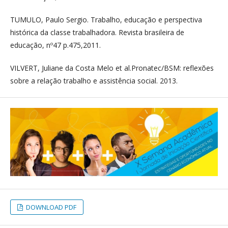
TUMULO, Paulo Sergio. Trabalho, educação e perspectiva
histórica da classe trabalhadora. Revista brasileira de
educação, nº47 p.475,2011.
VILVERT, Juliane da Costa Melo et al.Pronatec/BSM: reflexões
sobre a relação trabalho e assistência social. 2013.
DOWNLOAD PDF