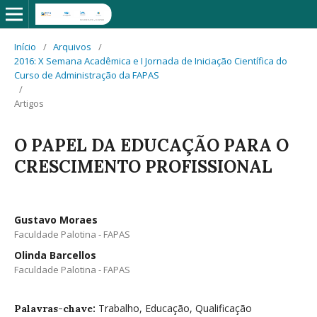
Início
/
Arquivos
/
2016: X Semana Acadêmica e I Jornada de Iniciação Científica do
Curso de Administração da FAPAS
/
Artigos
O PAPEL DA EDUCAÇÃO PARA O
CRESCIMENTO PROFISSIONAL
Gustavo Moraes
Faculdade Palotina - FAPAS
Olinda Barcellos
Faculdade Palotina - FAPAS
Trabalho, Educação, Qualificação
Palavras-chave: