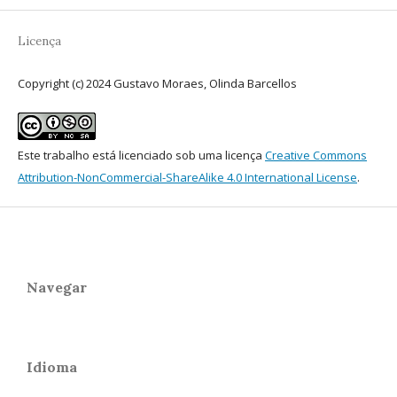
Licença
Copyright (c) 2024 Gustavo Moraes, Olinda Barcellos
Este trabalho está licenciado sob uma licença
Creative Commons
Attribution-NonCommercial-ShareAlike 4.0 International License
.
Navegar
Idioma