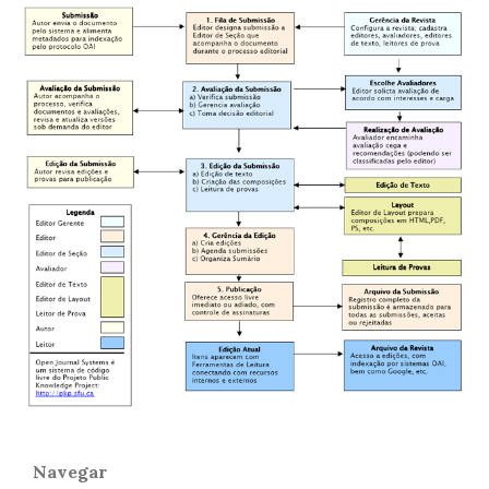
Navegar