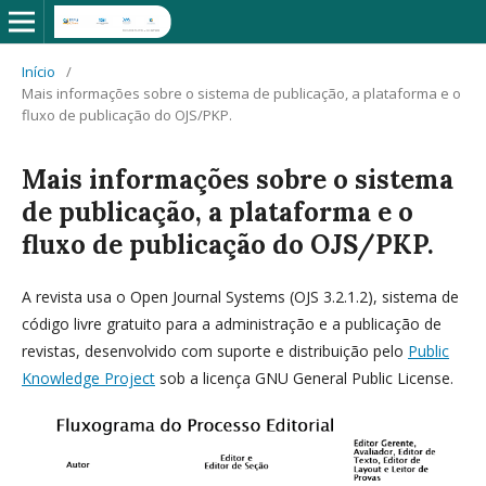
Início
/
Mais informações sobre o sistema de publicação, a plataforma e o
fluxo de publicação do OJS/PKP.
Mais informações sobre o sistema
de publicação, a plataforma e o
fluxo de publicação do OJS/PKP.
A revista usa o Open Journal Systems (OJS 3.2.1.2), sistema de
código livre gratuito para a administração e a publicação de
revistas, desenvolvido com suporte e distribuição pelo
Public
Knowledge Project
sob a licença GNU General Public License.