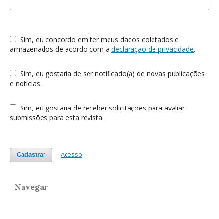
Sim, eu concordo em ter meus dados coletados e
armazenados de acordo com a
declaração de privacidade
.
Sim, eu gostaria de ser notificado(a) de novas publicações
e notícias.
Sim, eu gostaria de receber solicitações para avaliar
submissões para esta revista.
Acesso
Cadastrar
Navegar