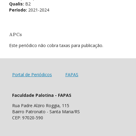
Qualis:
B2
Período:
2021-2024
APCs
Este periódico não cobra taxas para publicação.
Portal de Periódicos
FAPAS
Faculdade Palotina - FAPAS
Rua Padre Alziro Roggia, 115
Bairro Patronato - Santa Maria/RS
CEP: 97020-590