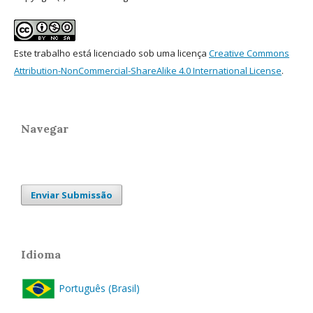
Este trabalho está licenciado sob uma licença
Creative Commons
Attribution-NonCommercial-ShareAlike 4.0 International License
.
Navegar
Enviar Submissão
Idioma
Português (Brasil)