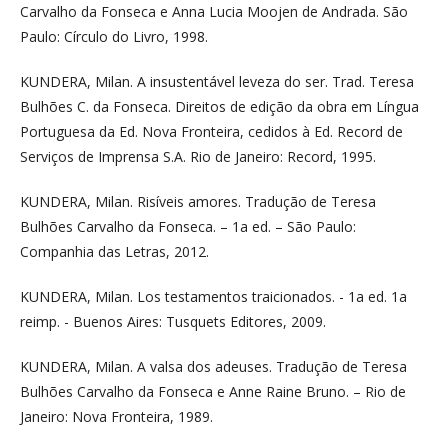
Carvalho da Fonseca e Anna Lucia Moojen de Andrada. São
Paulo: Círculo do Livro, 1998.
KUNDERA, Milan. A insustentável leveza do ser. Trad. Teresa
Bulhões C. da Fonseca. Direitos de edição da obra em Língua
Portuguesa da Ed. Nova Fronteira, cedidos à Ed. Record de
Serviços de Imprensa S.A. Rio de Janeiro: Record, 1995.
KUNDERA, Milan. Risíveis amores. Tradução de Teresa
Bulhões Carvalho da Fonseca. – 1a ed. – São Paulo:
Companhia das Letras, 2012.
KUNDERA, Milan. Los testamentos traicionados. - 1a ed. 1a
reimp. - Buenos Aires: Tusquets Editores, 2009.
KUNDERA, Milan. A valsa dos adeuses. Tradução de Teresa
Bulhões Carvalho da Fonseca e Anne Raine Bruno. – Rio de
Janeiro: Nova Fronteira, 1989.