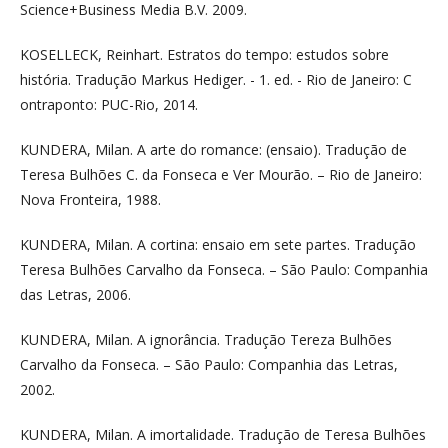
Science+Business Media B.V. 2009.
KOSELLECK, Reinhart. Estratos do tempo: estudos sobre
história. Tradução Markus Hediger. - 1. ed. - Rio de Janeiro: C
ontraponto: PUC-Rio, 2014.
KUNDERA, Milan. A arte do romance: (ensaio). Tradução de
Teresa Bulhões C. da Fonseca e Ver Mourão. – Rio de Janeiro:
Nova Fronteira, 1988.
KUNDERA, Milan. A cortina: ensaio em sete partes. Tradução
Teresa Bulhões Carvalho da Fonseca. – São Paulo: Companhia
das Letras, 2006.
KUNDERA, Milan. A ignorância. Tradução Tereza Bulhões
Carvalho da Fonseca. – São Paulo: Companhia das Letras,
2002.
KUNDERA, Milan. A imortalidade. Tradução de Teresa Bulhões