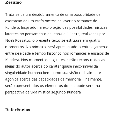
Resumo
Trata-se de um desdobramento de uma possibilidade de
exortação de um
estilo místico
de viver no romance de
Kundera. Inspirado na exploração das possibilidades místicas
latentes no pensamento de Jean-Paul Sartre, realizadas por
Noeli Rossatto, o presente texto se estrutura em quatro
momentos. No primeiro, será apresentado o entrelaçamento
entre ipseidade e tempo histórico nos romances e ensaios de
Kundera. Nos momentos seguintes, serão reconstruídas as
ideias do autor acerca do caráter quase inexprimível da
singularidade humana bem como sua visão radicalmente
agônica acerca das capacidades da memória. Finalmente,
serão apresentados os elementos do que pode ser uma
perspectiva de vida mística segundo Kundera.
Referências