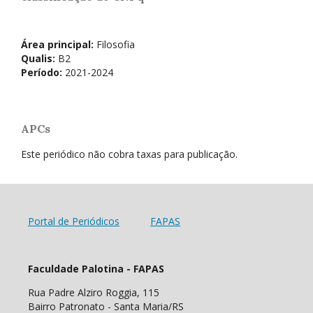
Área principal:
Filosofia
Qualis:
B2
Período:
2021-2024
APCs
Este periódico não cobra taxas para publicação.
Portal de Periódicos
FAPAS
Faculdade Palotina - FAPAS
Rua Padre Alziro Roggia, 115
Bairro Patronato - Santa Maria/RS