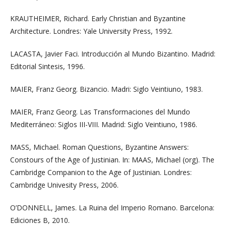
KRAUTHEIMER, Richard. Early Christian and Byzantine
Architecture. Londres: Yale University Press, 1992.
LACASTA, Javier Faci. Introducción al Mundo Bizantino. Madrid:
Editorial Sintesis, 1996.
MAIER, Franz Georg. Bizancio. Madri: Siglo Veintiuno, 1983.
MAIER, Franz Georg. Las Transformaciones del Mundo
Mediterráneo: Siglos III-VIII. Madrid: Siglo Veintiuno, 1986.
MASS, Michael. Roman Questions, Byzantine Answers:
Constours of the Age of Justinian. In: MAAS, Michael (org). The
Cambridge Companion to the Age of Justinian. Londres:
Cambridge Univesity Press, 2006.
O’DONNELL, James. La Ruina del Imperio Romano. Barcelona:
Ediciones B, 2010.