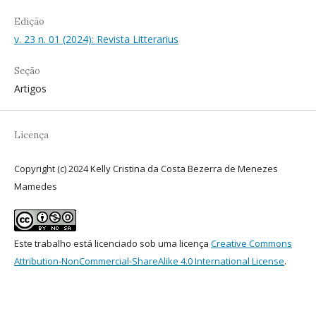
Edição
v. 23 n. 01 (2024): Revista Litterarius
Seção
Artigos
Licença
Copyright (c) 2024 Kelly Cristina da Costa Bezerra de Menezes
Mamedes
Este trabalho está licenciado sob uma licença
Creative Commons
Attribution-NonCommercial-ShareAlike 4.0 International License
.