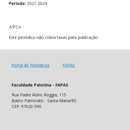
Período:
2021-2024
APCs
Este periódico não cobra taxas para publicação.
Portal de Periódicos
FAPAS
Faculdade Palotina - FAPAS
Rua Padre Alziro Roggia, 115
Bairro Patronato - Santa Maria/RS
CEP: 97020-590