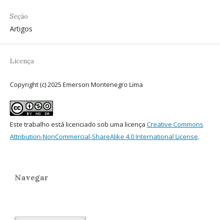
Seção
Artigos
Licença
Copyright (c) 2025 Emerson Montenegro Lima
Este trabalho está licenciado sob uma licença
Creative Commons
Attribution-NonCommercial-ShareAlike 4.0 International License
.
Navegar