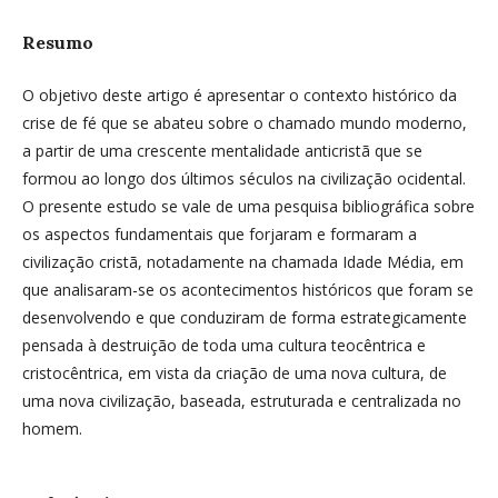
Resumo
O objetivo deste artigo é apresentar o contexto histórico da
crise de fé que se abateu sobre o chamado mundo moderno,
a partir de uma crescente mentalidade anticristã que se
formou ao longo dos últimos séculos na civilização ocidental.
O presente estudo se vale de uma pesquisa bibliográfica sobre
os aspectos fundamentais que forjaram e formaram a
civilização cristã, notadamente na chamada Idade Média, em
que analisaram-se os acontecimentos históricos que foram se
desenvolvendo e que conduziram de forma estrategicamente
pensada à destruição de toda uma cultura teocêntrica e
cristocêntrica, em vista da criação de uma nova cultura, de
uma nova civilização, baseada, estruturada e centralizada no
homem.