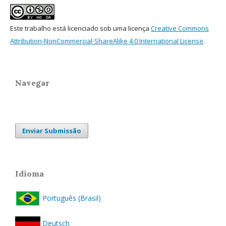
Este trabalho está licenciado sob uma licença
Creative Commons
Attribution-NonCommercial-ShareAlike 4.0 International License
.
Navegar
Enviar Submissão
Idioma
Português (Brasil)
Deutsch