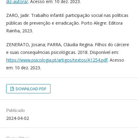
diz-autora/
. Acesso em: 10 dez. 2023.
ZARO, Jadir. Trabalho infantil: participação social nas políticas
públicas de prevenção e erradicação. Porto Alegre: Editora
Rainha, 2023.
ZENERATO, Josana; PARRA, Cláudia Regina. Filhos do cárcere
e suas consequências psicológicas. 2018. Disponível em:
https://www.psicologia.pt/artigos/textos/A1254.pdf
. Acesso
em: 10 dez. 2023.
DOWNLOAD PDF
Publicado
2024-04-02