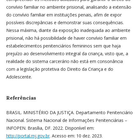
convívio familiar no ambiente prisional, analisando a extensão
do convívio familiar em instituições penais, afim de expor
possíveis discrepâncias e demonstrar suas consequências.
Nessa máxima, diante da exposição inadequada ao ambiente
prisional, não há possibilidade de haver convívio familiar em
estabelecimentos penitenciários femininos sem que haja
prejuízo ao desenvolvimento integral da criança, visto que, a
realidade do sistema carcerário não está em consonância
com a legislação protetiva do Direito da Criança e do
Adolescente.
Referências
BRASIL. MINISTÉRIO DA JUSTIÇA. Departamento Penitenciário
Nacional. Sistema Nacional de Informações Penitenciárias –
INFOPEN. Brasília, DF. 2022. Disponível em:
http://portal.mj.gov.br
. Acesso em: 10 dez. 2023.