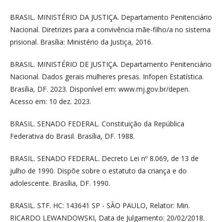
BRASIL. MINISTÉRIO DA JUSTIÇA. Departamento Penitenciário
Nacional. Diretrizes para a convivência mãe-filho/a no sistema
prisional. Brasília: Ministério da Justiça, 2016.
BRASIL. MINISTÉRIO DE JUSTIÇA. Departamento Penitenciário
Nacional. Dados gerais mulheres presas. Infopen Estatística.
Brasília, DF. 2023. Disponível em: www.mj.gov.br/depen.
Acesso em: 10 dez. 2023.
BRASIL. SENADO FEDERAL. Constituição da República
Federativa do Brasil. Brasília, DF. 1988.
BRASIL. SENADO FEDERAL. Decreto Lei nº 8.069, de 13 de
julho de 1990. Dispõe sobre o estatuto da criança e do
adolescente. Brasília, DF. 1990.
BRASIL. STF. HC: 143641 SP - SÃO PAULO, Relator: Min.
RICARDO LEWANDOWSKI, Data de Julgamento: 20/02/2018.