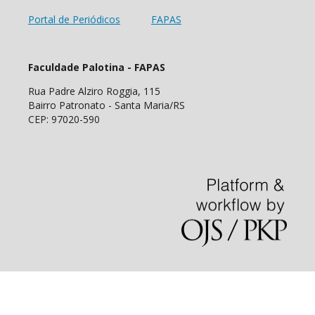
Portal de Periódicos
FAPAS
Faculdade Palotina - FAPAS
Rua Padre Alziro Roggia, 115
Bairro Patronato - Santa Maria/RS
CEP: 97020-590