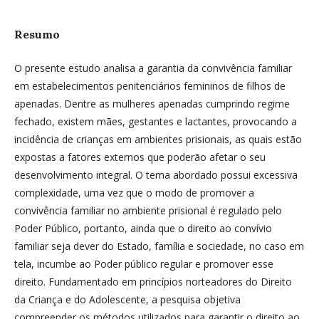
Resumo
O presente estudo analisa a garantia da convivência familiar
em estabelecimentos penitenciários femininos de filhos de
apenadas. Dentre as mulheres apenadas cumprindo regime
fechado, existem mães, gestantes e lactantes, provocando a
incidência de crianças em ambientes prisionais, as quais estão
expostas a fatores externos que poderão afetar o seu
desenvolvimento integral. O tema abordado possui excessiva
complexidade, uma vez que o modo de promover a
convivência familiar no ambiente prisional é regulado pelo
Poder Público, portanto, ainda que o direito ao convívio
familiar seja dever do Estado, família e sociedade, no caso em
tela, incumbe ao Poder público regular e promover esse
direito. Fundamentado em princípios norteadores do Direito
da Criança e do Adolescente, a pesquisa objetiva
compreender os métodos utilizados para garantir o direito ao