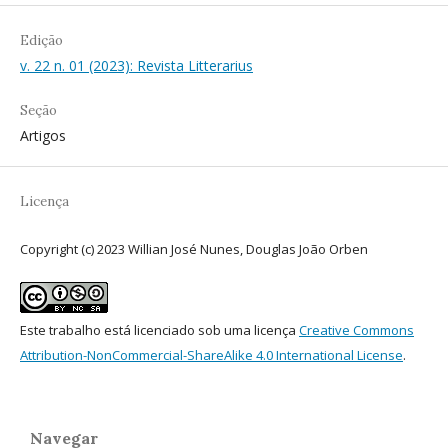
Edição
v. 22 n. 01 (2023): Revista Litterarius
Seção
Artigos
Licença
Copyright (c) 2023 Willian José Nunes, Douglas João Orben
Este trabalho está licenciado sob uma licença
Creative Commons
Attribution-NonCommercial-ShareAlike 4.0 International License
.
Navegar