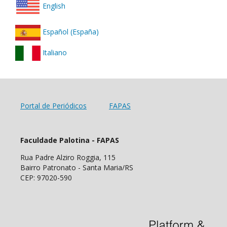
English
Español (España)
Italiano
Portal de Periódicos
FAPAS
Faculdade Palotina - FAPAS
Rua Padre Alziro Roggia, 115
Bairro Patronato - Santa Maria/RS
CEP: 97020-590