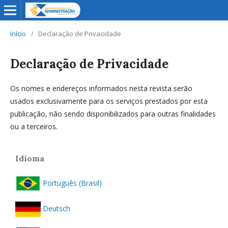
Início
/
Declaração de Privacidade
Declaração de Privacidade
Os nomes e endereços informados nesta revista serão
usados exclusivamente para os serviços prestados por esta
publicação, não sendo disponibilizados para outras finalidades
ou a terceiros.
Idioma
Português (Brasil)
Deutsch