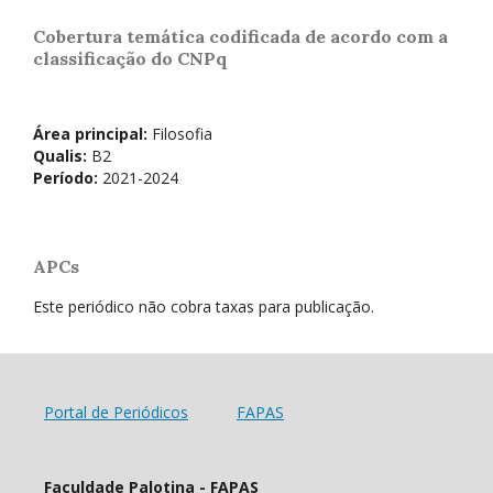
Cobertura temática codificada de acordo com a
classificação do CNPq
Área principal:
Filosofia
Qualis:
B2
Período:
2021-2024
APCs
Este periódico não cobra taxas para publicação.
Portal de Periódicos
FAPAS
Faculdade Palotina - FAPAS