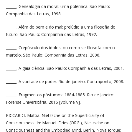
______. Genealogia da moral: uma polêmica. São Paulo:
Companhia das Letras, 1998.
______. Além do bem e do mal: prelúdio a uma filosofia do
futuro. São Paulo: Companhia das Letras, 1992.
______. Crepúsculo dos ídolos: ou como se filosofa com o
martelo. São Paulo: Companhia das Letras, 2006.
______. A gaia ciência. São Paulo: Companhia das Letras, 2001.
______. A vontade de poder. Rio de janeiro: Contraponto, 2008.
______. Fragmentos póstumos: 1884-1885. Rio de Janeiro:
Forense Universitária, 2015 [Volume V].
RICCARDI, Mattia. Nietzsche on the Superficiality of
Consciousness. In: Manuel. Dries (ORG.), Nietzsche on
Consciousness and the Embodied Mind. Berlin, Nova Iorque: