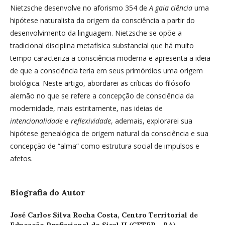
Nietzsche desenvolve no aforismo 354 de
A gaia ciência
uma
hipótese naturalista da origem da consciência a partir do
desenvolvimento da linguagem. Nietzsche se opõe a
tradicional disciplina metafísica substancial que há muito
tempo caracteriza a consciência moderna e apresenta a ideia
de que a consciência teria em seus primórdios uma origem
biológica. Neste artigo, abordarei as críticas do filósofo
alemão no que se refere a concepção de consciência da
modernidade, mais estritamente, nas ideias de
intencionalidade
e
reflexividade
, ademais, explorarei sua
hipótese genealógica de origem natural da consciência e sua
concepção de “alma” como estrutura social de impulsos e
afetos.
Biografia do Autor
José Carlos Silva Rocha Costa,
Centro Territorial de