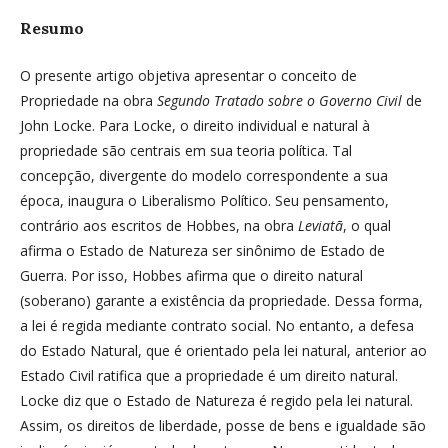
Resumo
O presente artigo objetiva apresentar o conceito de
Propriedade na obra
Segundo Tratado sobre o Governo Civil
de
John Locke. Para Locke, o direito individual e natural à
propriedade são centrais em sua teoria política. Tal
concepção, divergente do modelo correspondente a sua
época, inaugura o Liberalismo Político. Seu pensamento,
contrário aos escritos de Hobbes, na obra
Leviatã
, o qual
afirma o Estado de Natureza ser sinônimo de Estado de
Guerra. Por isso, Hobbes afirma que o direito natural
(soberano) garante a existência da propriedade. Dessa forma,
a lei é regida mediante contrato social. No entanto, a defesa
do Estado Natural, que é orientado pela lei natural, anterior ao
Estado Civil ratifica que a propriedade é um direito natural.
Locke diz que o Estado de Natureza é regido pela lei natural.
Assim, os direitos de liberdade, posse de bens e igualdade são