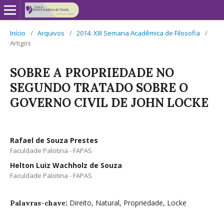
Início
/
Arquivos
/
2014: XIII Semana Acadêmica de Filosofia
/
Artigos
SOBRE A PROPRIEDADE NO
SEGUNDO TRATADO SOBRE O
GOVERNO CIVIL DE JOHN LOCKE
Rafael de Souza Prestes
Faculdade Palotina - FAPAS
Helton Luiz Wachholz de Souza
Faculdade Palotina - FAPAS
Direito, Natural, Propriedade, Locke
Palavras-chave: