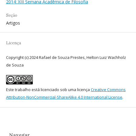
2014: XIII Semana Acadêmica de Filosofia
Seção
Artigos
Licença
Copyright (c) 2024 Rafael de Souza Prestes, Helton Luiz Wachholz
de Souza
Este trabalho está licenciado sob uma licença
Creative Commons
Attribution-NonCommercial-ShareAlike 4.0 International License
.
Navegar