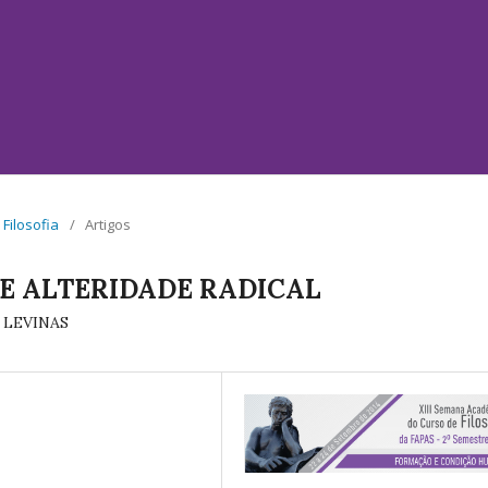
Filosofia
/
Artigos
E ALTERIDADE RADICAL
 LEVINAS