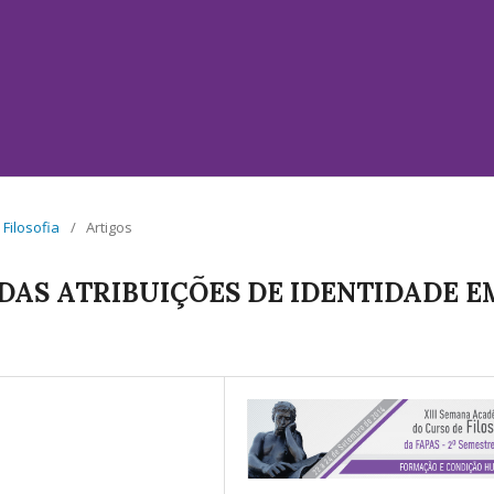
Filosofia
/
Artigos
DAS ATRIBUIÇÕES DE IDENTIDADE E