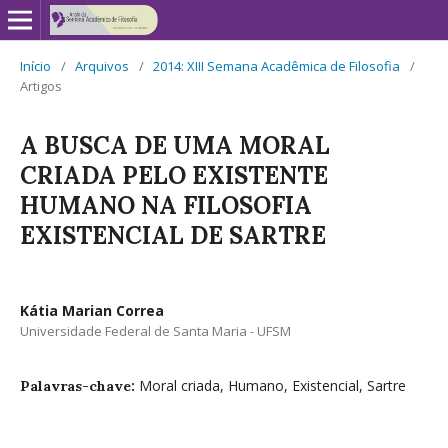
Início
/
Arquivos
/
2014: XIII Semana Acadêmica de Filosofia
/
Artigos
A BUSCA DE UMA MORAL
CRIADA PELO EXISTENTE
HUMANO NA FILOSOFIA
EXISTENCIAL DE SARTRE
Kátia Marian Correa
Universidade Federal de Santa Maria - UFSM
Moral criada, Humano, Existencial, Sartre
Palavras-chave: