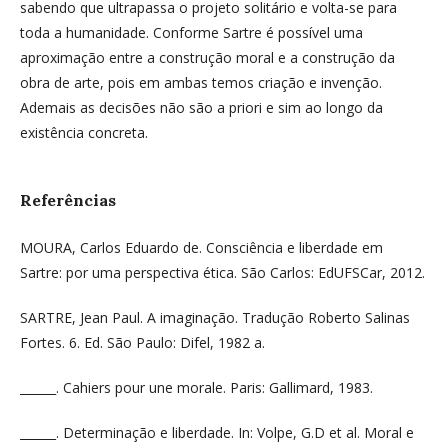
sabendo que ultrapassa o projeto solitário e volta-se para
toda a humanidade. Conforme Sartre é possível uma
aproximação entre a construção moral e a construção da
obra de arte, pois em ambas temos criação e invenção.
Ademais as decisões não são a priori e sim ao longo da
existência concreta.
Referências
MOURA, Carlos Eduardo de. Consciência e liberdade em
Sartre: por uma perspectiva ética. São Carlos: EdUFSCar, 2012.
SARTRE, Jean Paul. A imaginação. Tradução Roberto Salinas
Fortes. 6. Ed. São Paulo: Difel, 1982 a.
______. Cahiers pour une morale. Paris: Gallimard, 1983.
______. Determinação e liberdade. In: Volpe, G.D et al. Moral e