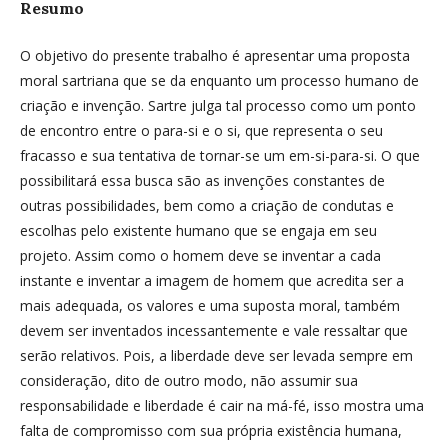
Resumo
O objetivo do presente trabalho é apresentar uma proposta
moral sartriana que se da enquanto um processo humano de
criação e invenção. Sartre julga tal processo como um ponto
de encontro entre o para-si e o si, que representa o seu
fracasso e sua tentativa de tornar-se um em-si-para-si. O que
possibilitará essa busca são as invenções constantes de
outras possibilidades, bem como a criação de condutas e
escolhas pelo existente humano que se engaja em seu
projeto. Assim como o homem deve se inventar a cada
instante e inventar a imagem de homem que acredita ser a
mais adequada, os valores e uma suposta moral, também
devem ser inventados incessantemente e vale ressaltar que
serão relativos. Pois, a liberdade deve ser levada sempre em
consideração, dito de outro modo, não assumir sua
responsabilidade e liberdade é cair na má-fé, isso mostra uma
falta de compromisso com sua própria existência humana,