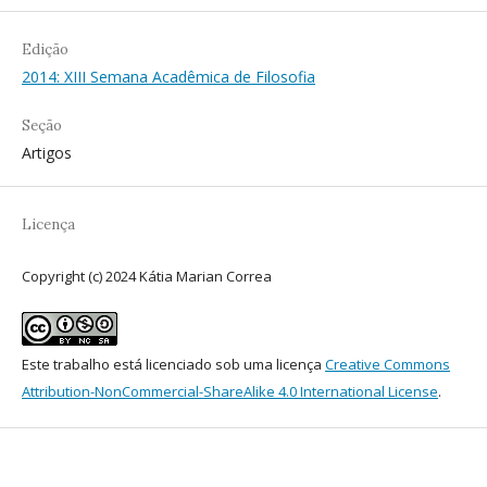
Edição
2014: XIII Semana Acadêmica de Filosofia
Seção
Artigos
Licença
Copyright (c) 2024 Kátia Marian Correa
Este trabalho está licenciado sob uma licença
Creative Commons
Attribution-NonCommercial-ShareAlike 4.0 International License
.