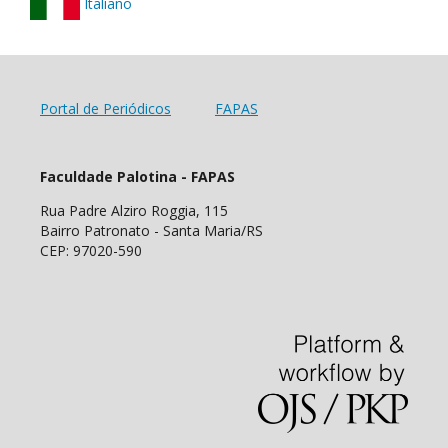
Italiano
Portal de Periódicos
FAPAS
Faculdade Palotina - FAPAS
Rua Padre Alziro Roggia, 115
Bairro Patronato - Santa Maria/RS
CEP: 97020-590