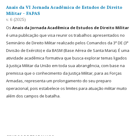
Anais da VI Jornada Acadêmica de Estudos de Direito
Militar - FAPAS
v. 6 (2025)
Os
Anais da Jornada Acadêmica de Estudos de Direito Militar
é uma publicação que visa reunir os trabalhos apresentados no
Seminário de Direito Militar realizado pelos Comandos da 3ª DE (3ª
Divisão de Exército) e da BASM (Base Aérea de Santa Maria). É uma
atividade acadêmica formativa que busca explorar temas ligados
à Justiça Militar da União em toda sua abrangência, com base na
premissa que o conhecimento da Justiça Militar, para as Forças
Armadas, representa um prolongamento do seu preparo
operacional, pois estabelece os limites para atuação militar muito
além dos campos de batalha.