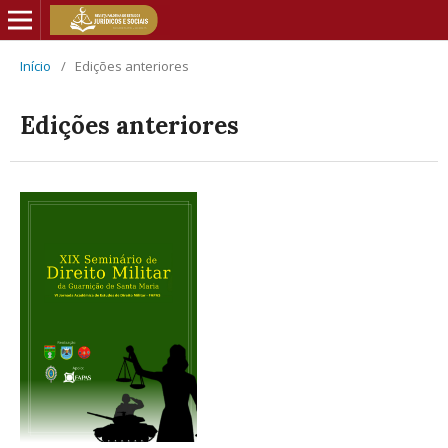
Início
/
Edições anteriores
Edições anteriores