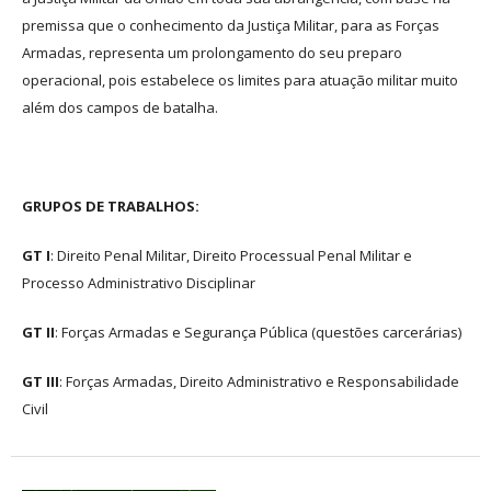
premissa que o conhecimento da Justiça Militar, para as Forças
Armadas, representa um prolongamento do seu preparo
operacional, pois estabelece os limites para atuação militar muito
além dos campos de batalha.
GRUPOS DE TRABALHOS:
GT I
: Direito Penal Militar, Direito Processual Penal Militar e
Processo Administrativo Disciplinar
GT II
: Forças Armadas e Segurança Pública (questões carcerárias)
GT III
: Forças Armadas, Direito Administrativo e Responsabilidade
Civil