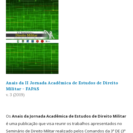
Anais da II Jornada Acadêmica de Estudos de Direito
Militar - FAPAS
v. 3 (2019)
Os
Anais da Jornada Acadêmica de Estudos de Direito Militar
é uma publicação que visa reunir os trabalhos apresentados no
Seminário de Direito Militar realizado pelos Comandos da 3ª DE (3ª