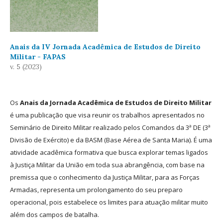
Anais da IV Jornada Acadêmica de Estudos de Direito
Militar - FAPAS
v. 5 (2023)
Os
Anais da Jornada Acadêmica de Estudos de Direito Militar
é uma publicação que visa reunir os trabalhos apresentados no
Seminário de Direito Militar realizado pelos Comandos da 3ª DE (3ª
Divisão de Exército) e da BASM (Base Aérea de Santa Maria). É uma
atividade acadêmica formativa que busca explorar temas ligados
à Justiça Militar da União em toda sua abrangência, com base na
premissa que o conhecimento da Justiça Militar, para as Forças
Armadas, representa um prolongamento do seu preparo
operacional, pois estabelece os limites para atuação militar muito
além dos campos de batalha.