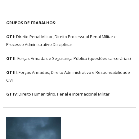
GRUPOS DE TRABALHOS:
GT I
: Direito Penal Militar, Direito Processual Penal Militar e
Processo Administrativo Disciplinar
GT II
: Forças Armadas e Segurança Pública (questões carcerárias)
GT III
: Forças Armadas, Direito Administrativo e Responsabilidade
Civil
GT IV
: Direito Humanitário, Penal e Internacional Militar