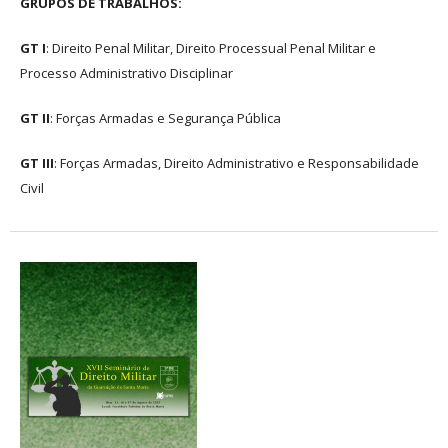
GRUPOS DE TRABALHOS:
GT I
: Direito Penal Militar, Direito Processual Penal Militar e
Processo Administrativo Disciplinar
GT II
: Forças Armadas e Segurança Pública
GT III
: Forças Armadas, Direito Administrativo e Responsabilidade
Civil