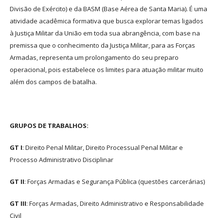
Divisão de Exército) e da BASM (Base Aérea de Santa Maria). É uma
atividade acadêmica formativa que busca explorar temas ligados
à Justiça Militar da União em toda sua abrangência, com base na
premissa que o conhecimento da Justiça Militar, para as Forças
Armadas, representa um prolongamento do seu preparo
operacional, pois estabelece os limites para atuação militar muito
além dos campos de batalha.
GRUPOS DE TRABALHOS:
GT I
: Direito Penal Militar, Direito Processual Penal Militar e
Processo Administrativo Disciplinar
GT II
: Forças Armadas e Segurança Pública (questões carcerárias)
GT III
: Forças Armadas, Direito Administrativo e Responsabilidade
Civil