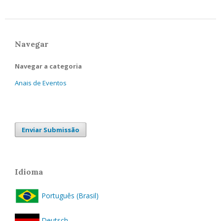
Navegar
Navegar a categoria
Anais de Eventos
Enviar Submissão
Idioma
Português (Brasil)
Deutsch