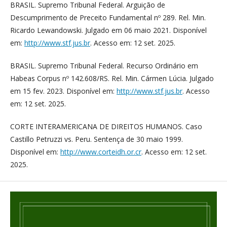
BRASIL. Supremo Tribunal Federal. Arguição de
Descumprimento de Preceito Fundamental nº 289. Rel. Min.
Ricardo Lewandowski. Julgado em 06 maio 2021. Disponível
em:
http://www.stf.jus.br
. Acesso em: 12 set. 2025.
BRASIL. Supremo Tribunal Federal. Recurso Ordinário em
Habeas Corpus nº 142.608/RS. Rel. Min. Cármen Lúcia. Julgado
em 15 fev. 2023. Disponível em:
http://www.stf.jus.br
. Acesso
em: 12 set. 2025.
CORTE INTERAMERICANA DE DIREITOS HUMANOS. Caso
Castillo Petruzzi vs. Peru. Sentença de 30 maio 1999.
Disponível em:
http://www.corteidh.or.cr
. Acesso em: 12 set.
2025.