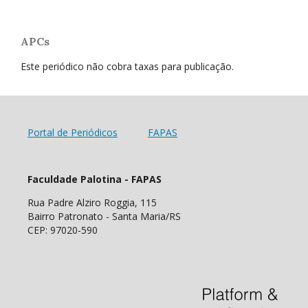
APCs
Este periódico não cobra taxas para publicação.
Portal de Periódicos
FAPAS
Faculdade Palotina - FAPAS
Rua Padre Alziro Roggia, 115
Bairro Patronato - Santa Maria/RS
CEP: 97020-590