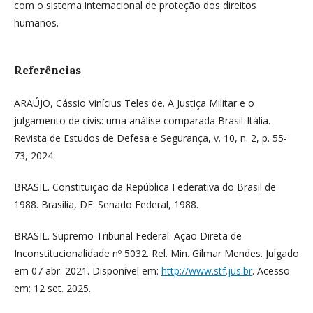
com o sistema internacional de proteção dos direitos
humanos.
Referências
ARAÚJO, Cássio Vinícius Teles de. A Justiça Militar e o
julgamento de civis: uma análise comparada Brasil-Itália.
Revista de Estudos de Defesa e Segurança, v. 10, n. 2, p. 55-
73, 2024.
BRASIL. Constituição da República Federativa do Brasil de
1988. Brasília, DF: Senado Federal, 1988.
BRASIL. Supremo Tribunal Federal. Ação Direta de
Inconstitucionalidade nº 5032. Rel. Min. Gilmar Mendes. Julgado
em 07 abr. 2021. Disponível em:
http://www.stf.jus.br
. Acesso
em: 12 set. 2025.