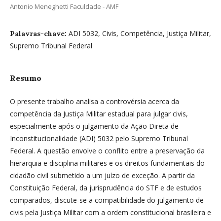
Antonio Meneghetti Faculdade - AMF
ADI 5032, Civis, Competência, Justiça Militar,
Palavras-chave:
Supremo Tribunal Federal
Resumo
O presente trabalho analisa a controvérsia acerca da
competência da Justiça Militar estadual para julgar civis,
especialmente após o julgamento da Ação Direta de
Inconstitucionalidade (ADI) 5032 pelo Supremo Tribunal
Federal. A questão envolve o conflito entre a preservação da
hierarquia e disciplina militares e os direitos fundamentais do
cidadão civil submetido a um juízo de exceção. A partir da
Constituição Federal, da jurisprudência do STF e de estudos
comparados, discute-se a compatibilidade do julgamento de
civis pela Justiça Militar com a ordem constitucional brasileira e