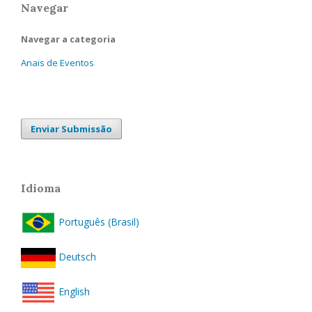
Navegar
Navegar a categoria
Anais de Eventos
Enviar Submissão
Idioma
Português (Brasil)
Deutsch
English