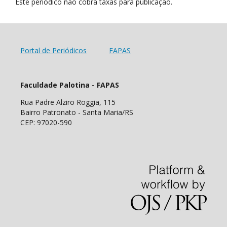
Este periódico não cobra taxas para publicação.
Portal de Periódicos
FAPAS
Faculdade Palotina - FAPAS
Rua Padre Alziro Roggia, 115
Bairro Patronato - Santa Maria/RS
CEP: 97020-590