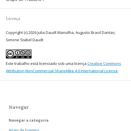
Licença
Copyright (c) 2026 Julia Daudt Mansilha, Augusto Brasil Dantas;
Simone Stabel Daudt
Este trabalho está licenciado sob uma licença
Creative Commons
Attribution-NonCommercial-ShareAlike 4.0 International License
.
Navegar
Navegar a categoria
Anais de Eventos