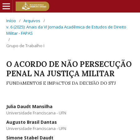
Início
/
Arquivos
/
v. 6 (2025): Anais da VI Jornada Acadêmica de Estudos de Direito
Militar - FAPAS
/
Grupo de Trabalho I
O ACORDO DE NÃO PERSECUÇÃO
PENAL NA JUSTIÇA MILITAR
FUNDAMENTOS E IMPACTOS DA DECISÃO DO STJ
Julia Daudt Mansilha
Universidade Franciscana - UFN
Augusto Brasil Dantas
Universidade Franciscana - UFN
Simone Stabel Daudt