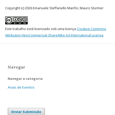
Copyright (c) 2026 Emanuele Steffanello Manfio; Mauro Stürmer
Este trabalho está licenciado sob uma licença
Creative Commons
Attribution-NonCommercial-ShareAlike 4.0 International License
.
Navegar
Navegar a categoria
Anais de Eventos
Enviar Submissão