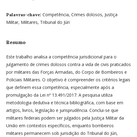
Competência, Crimes dolosos, Justiça
Palavras-chave:
Militar, Militares, Tribunal do Júri
Resumo
Este trabalho analisa a competência jurisdicional para o
julgamento de crimes dolosos contra a vida de civis praticados
por militares das Forças Armadas, do Corpo de Bombeiros e
Policiais Militares. O objetivo é compreender os critérios legais
que definem essa competência, especialmente após a
promulgação da Lei nº 13.491/2017. A pesquisa utiliza
metodologia dedutiva e técnica bibliográfica, com base em
artigos, livros, legislação e jurisprudência. Conclui-se que
militares federais podem ser julgados pela Justiça Militar da
União em contextos específicos, enquanto bombeiros
militares permanecem sob jurisdição do Tribunal do Júri,