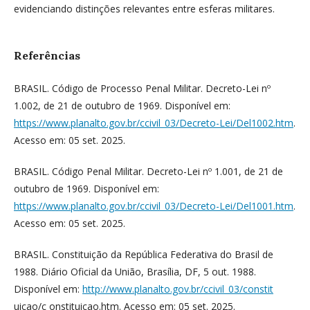
evidenciando distinções relevantes entre esferas militares.
Referências
BRASIL. Código de Processo Penal Militar. Decreto-Lei nº
1.002, de 21 de outubro de 1969. Disponível em:
https://www.planalto.gov.br/ccivil_03/Decreto-Lei/Del1002.htm
.
Acesso em: 05 set. 2025.
BRASIL. Código Penal Militar. Decreto-Lei nº 1.001, de 21 de
outubro de 1969. Disponível em:
https://www.planalto.gov.br/ccivil_03/Decreto-Lei/Del1001.htm
.
Acesso em: 05 set. 2025.
BRASIL. Constituição da República Federativa do Brasil de
1988. Diário Oficial da União, Brasília, DF, 5 out. 1988.
Disponível em:
http://www.planalto.gov.br/ccivil_03/constit
uicao/c onstituicao.htm. Acesso em: 05 set. 2025.