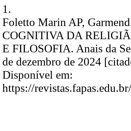
1.
Foletto Marin AP, Garmend
COGNITIVA DA RELIGIÃ
E FILOSOFIA. Anais da Sem.
de dezembro de 2024 [citado
Disponível em:
https://revistas.fapas.edu.b