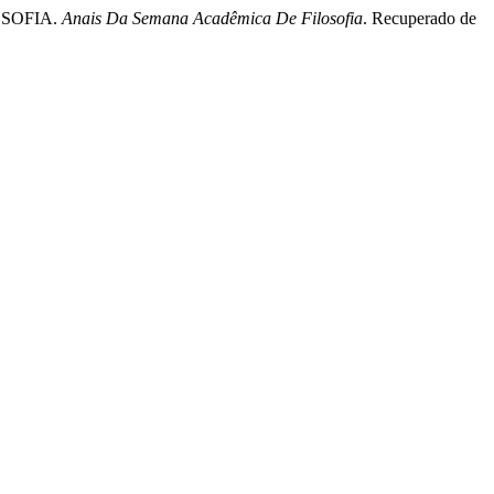
LOSOFIA.
Anais Da Semana Acadêmica De Filosofia
. Recuperado de