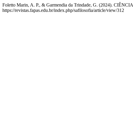
Foletto Marin, A. P., & Garmendia da Trindade, G. (2024)
https://revistas.fapas.edu.br/index.php/safilosofia/article/view/312