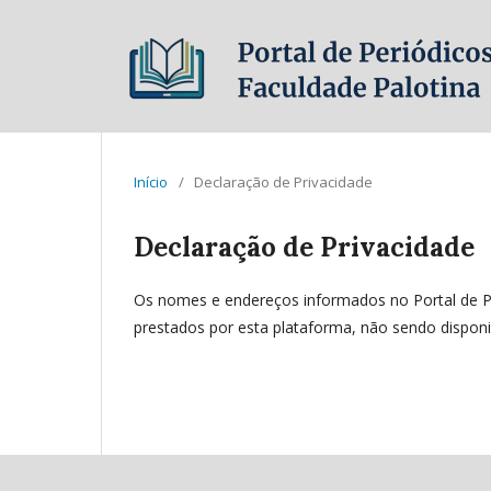
Início
/
Declaração de Privacidade
Declaração de Privacidade
Os nomes e endereços informados no Portal de Pe
prestados por esta plataforma, não sendo disponibi