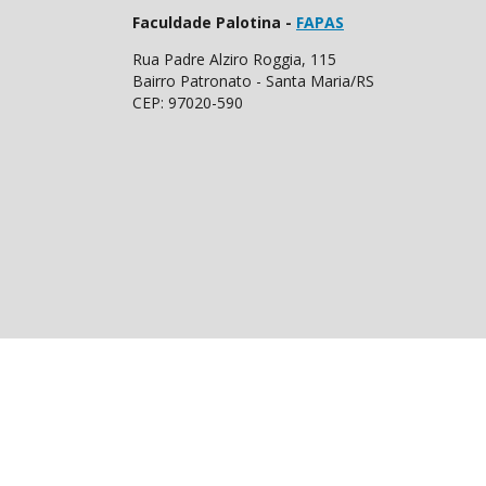
Faculdade Palotina -
FAPAS
Rua Padre Alziro Roggia, 115
Bairro Patronato - Santa Maria/RS
CEP: 97020-590