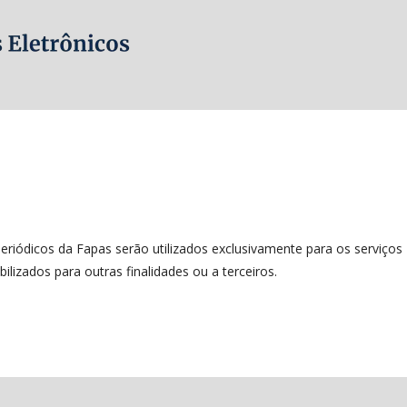
riódicos da Fapas serão utilizados exclusivamente para os serviços
lizados para outras finalidades ou a terceiros.