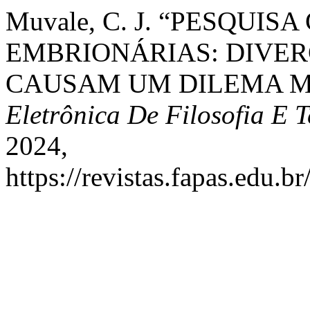
Muvale, C. J. “PESQU
EMBRIONÁRIAS: DIVER
CAUSAM UM DILEMA 
Eletrônica De Filosofia E 
2024,
https://revistas.fapas.edu.br