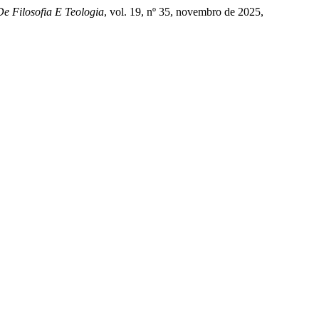
 De Filosofia E Teologia
, vol. 19, nº 35, novembro de 2025,