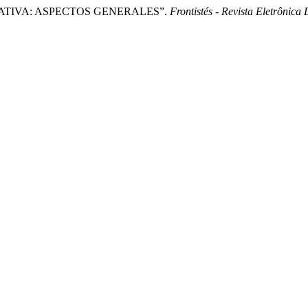
ENERATIVA: ASPECTOS GENERALES”.
Frontistés - Revista Eletrônica