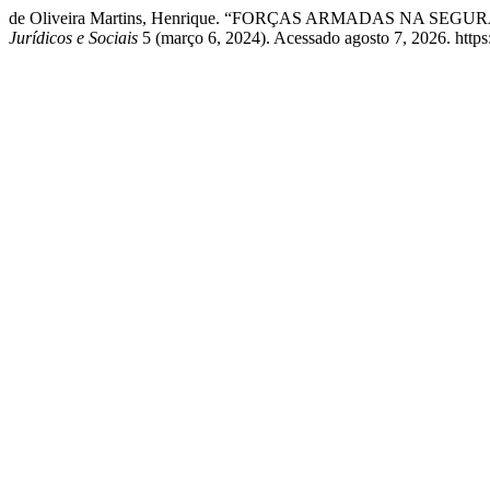
de Oliveira Martins, Henrique. “FORÇAS ARMADAS NA 
Jurídicos e Sociais
5 (março 6, 2024). Acessado agosto 7, 2026. https:/