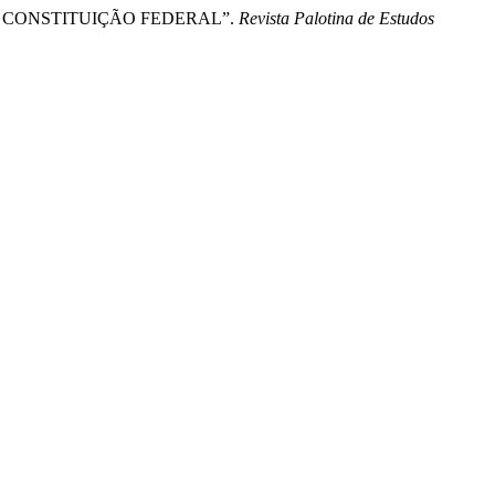
DA CONSTITUIÇÃO FEDERAL”.
Revista Palotina de Estudos