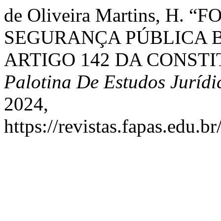
de Oliveira Martins, H
SEGURANÇA PÚBLICA 
ARTIGO 142 DA CONST
Palotina De Estudos Jurídi
2024,
https://revistas.fapas.edu.b